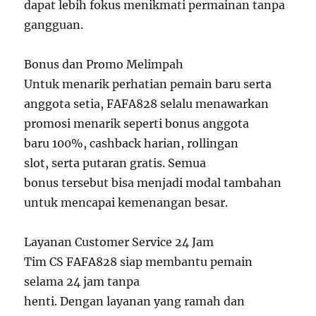
dapat lebih fokus menikmati permainan tanpa
gangguan.
Bonus dan Promo Melimpah
Untuk menarik perhatian pemain baru serta
anggota setia, FAFA828 selalu menawarkan
promosi menarik seperti bonus anggota
baru 100%, cashback harian, rollingan
slot, serta putaran gratis. Semua
bonus tersebut bisa menjadi modal tambahan
untuk mencapai kemenangan besar.
Layanan Customer Service 24 Jam
Tim CS FAFA828 siap membantu pemain
selama 24 jam tanpa
henti. Dengan layanan yang ramah dan