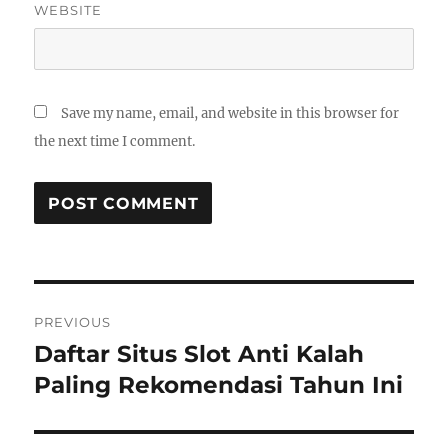
WEBSITE
Save my name, email, and website in this browser for
the next time I comment.
Post
PREVIOUS
navigation
Daftar Situs Slot Anti Kalah
Previous
post:
Paling Rekomendasi Tahun Ini