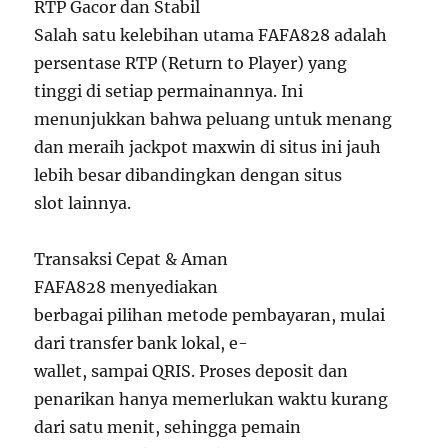
RTP Gacor dan Stabil
Salah satu kelebihan utama FAFA828 adalah
persentase RTP (Return to Player) yang
tinggi di setiap permainannya. Ini
menunjukkan bahwa peluang untuk menang
dan meraih jackpot maxwin di situs ini jauh
lebih besar dibandingkan dengan situs
slot lainnya.
Transaksi Cepat & Aman
FAFA828 menyediakan
berbagai pilihan metode pembayaran, mulai
dari transfer bank lokal, e-
wallet, sampai QRIS. Proses deposit dan
penarikan hanya memerlukan waktu kurang
dari satu menit, sehingga pemain