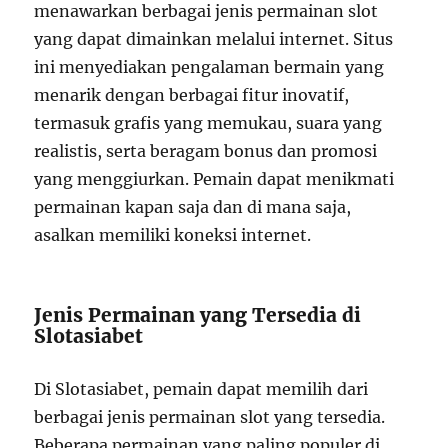
menawarkan berbagai jenis permainan slot
yang dapat dimainkan melalui internet. Situs
ini menyediakan pengalaman bermain yang
menarik dengan berbagai fitur inovatif,
termasuk grafis yang memukau, suara yang
realistis, serta beragam bonus dan promosi
yang menggiurkan. Pemain dapat menikmati
permainan kapan saja dan di mana saja,
asalkan memiliki koneksi internet.
Jenis Permainan yang Tersedia di
Slotasiabet
Di Slotasiabet, pemain dapat memilih dari
berbagai jenis permainan slot yang tersedia.
Beberapa permainan yang paling populer di