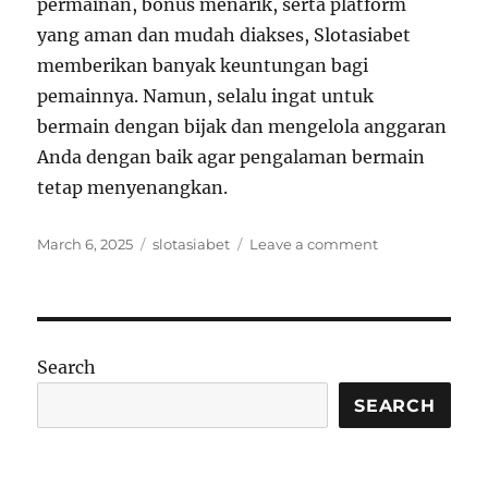
permainan, bonus menarik, serta platform
yang aman dan mudah diakses, Slotasiabet
memberikan banyak keuntungan bagi
pemainnya. Namun, selalu ingat untuk
bermain dengan bijak dan mengelola anggaran
Anda dengan baik agar pengalaman bermain
tetap menyenangkan.
Posted
Tags
on
March 6, 2025
slotasiabet
Leave a comment
on
Slotasiabet:
Panduan
Lengkap
untuk
Memahami
Search
Dunia
Permainan
SEARCH
Slot
Online