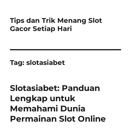
Tips dan Trik Menang Slot
Gacor Setiap Hari
Tag:
slotasiabet
Slotasiabet: Panduan
Lengkap untuk
Memahami Dunia
Permainan Slot Online