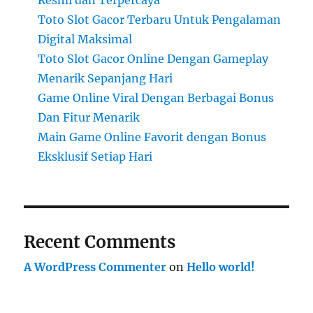
Resmi dan Terpercaya
Toto Slot Gacor Terbaru Untuk Pengalaman
Digital Maksimal
Toto Slot Gacor Online Dengan Gameplay
Menarik Sepanjang Hari
Game Online Viral Dengan Berbagai Bonus
Dan Fitur Menarik
Main Game Online Favorit dengan Bonus
Eksklusif Setiap Hari
Recent Comments
A WordPress Commenter
on
Hello world!