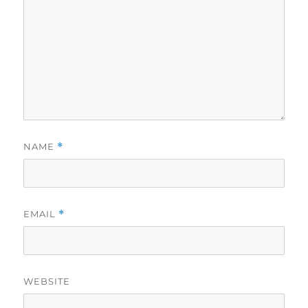
NAME
*
EMAIL
*
WEBSITE