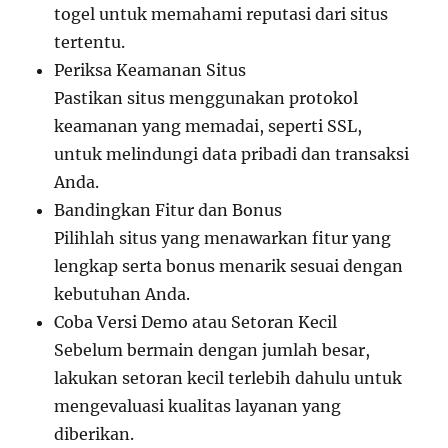
togel untuk memahami reputasi dari situs
tertentu.
Periksa Keamanan Situs
Pastikan situs menggunakan protokol
keamanan yang memadai, seperti SSL,
untuk melindungi data pribadi dan transaksi
Anda.
Bandingkan Fitur dan Bonus
Pilihlah situs yang menawarkan fitur yang
lengkap serta bonus menarik sesuai dengan
kebutuhan Anda.
Coba Versi Demo atau Setoran Kecil
Sebelum bermain dengan jumlah besar,
lakukan setoran kecil terlebih dahulu untuk
mengevaluasi kualitas layanan yang
diberikan.