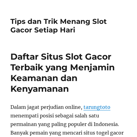
Tips dan Trik Menang Slot
Gacor Setiap Hari
Daftar Situs Slot Gacor
Terbaik yang Menjamin
Keamanan dan
Kenyamanan
Dalam jagat perjudian online,
tarungtoto
menempati posisi sebagai salah satu
permainan yang paling populer di Indonesia.
Banyak pemain yang mencari situs togel gacor