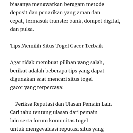
biasanya menawarkan beragam metode
deposit dan penarikan yang aman dan
cepat, termasuk transfer bank, dompet digital,
dan pulsa.
Tips Memilih Situs Togel Gacor Terbaik
Agar tidak membuat pilihan yang salah,
berikut adalah beberapa tips yang dapat
digunakan saat mencari situs togel
gacor yang terpercaya:
– Periksa Reputasi dan Ulasan Pemain Lain
Cari tahu tentang ulasan dari pemain
lain serta forum komunitas togel
untuk mengevaluasi reputasi situs yang