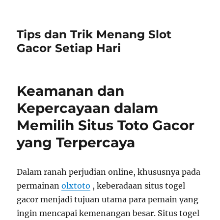
Tips dan Trik Menang Slot
Gacor Setiap Hari
Keamanan dan
Kepercayaan dalam
Memilih Situs Toto Gacor
yang Terpercaya
Dalam ranah perjudian online, khususnya pada
permainan
olxtoto
, keberadaan situs togel
gacor menjadi tujuan utama para pemain yang
ingin mencapai kemenangan besar. Situs togel