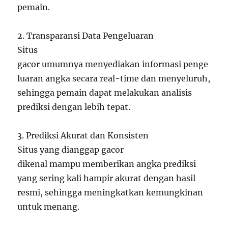
pemain.
2. Transparansi Data Pengeluaran
Situs
gacor umumnya menyediakan informasi penge
luaran angka secara real-time dan menyeluruh,
sehingga pemain dapat melakukan analisis
prediksi dengan lebih tepat.
3. Prediksi Akurat dan Konsisten
Situs yang dianggap gacor
dikenal mampu memberikan angka prediksi
yang sering kali hampir akurat dengan hasil
resmi, sehingga meningkatkan kemungkinan
untuk menang.