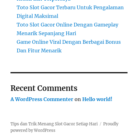
Toto Slot Gacor Terbaru Untuk Pengalaman
Digital Maksimal
Toto Slot Gacor Online Dengan Gameplay
Menarik Sepanjang Hari
Game Online Viral Dengan Berbagai Bonus
Dan Fitur Menarik
Recent Comments
A WordPress Commenter
on
Hello world!
Tips dan Trik Menang Slot Gacor Setiap Hari
Proudly
powered by WordPress