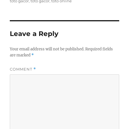
on
toto gacor
,
toto gacor
,
toto online
Leave a Reply
Your email address will not be published.
Required fields
are marked
*
COMMENT
*