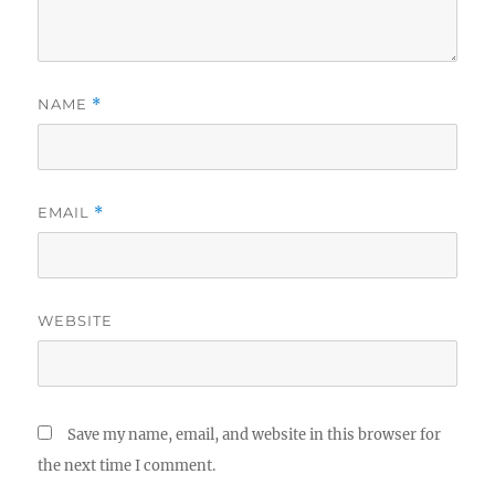
NAME
*
EMAIL
*
WEBSITE
Save my name, email, and website in this browser for
the next time I comment.