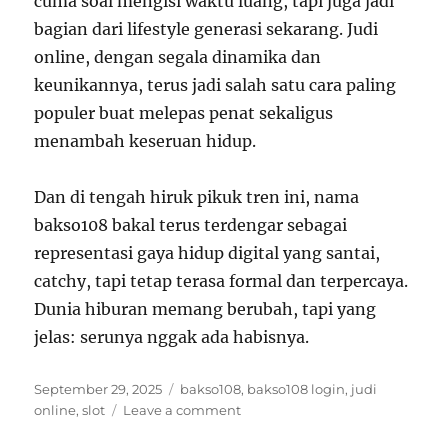
cuma soal mengisi waktu luang, tapi juga jadi
bagian dari lifestyle generasi sekarang. Judi
online, dengan segala dinamika dan
keunikannya, terus jadi salah satu cara paling
populer buat melepas penat sekaligus
menambah keseruan hidup.
Dan di tengah hiruk pikuk tren ini, nama
bakso108 bakal terus terdengar sebagai
representasi gaya hidup digital yang santai,
catchy, tapi tetap terasa formal dan terpercaya.
Dunia hiburan memang berubah, tapi yang
jelas: serunya nggak ada habisnya.
Posted
Tags
September 29, 2025
bakso108
,
bakso108 login
,
judi
on
on
online
,
slot
Leave a comment
Ritme