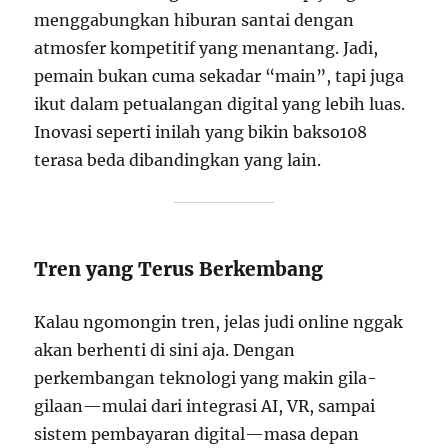
menggabungkan hiburan santai dengan
atmosfer kompetitif yang menantang. Jadi,
pemain bukan cuma sekadar “main”, tapi juga
ikut dalam petualangan digital yang lebih luas.
Inovasi seperti inilah yang bikin bakso108
terasa beda dibandingkan yang lain.
Tren yang Terus Berkembang
Kalau ngomongin tren, jelas judi online nggak
akan berhenti di sini aja. Dengan
perkembangan teknologi yang makin gila-
gilaan—mulai dari integrasi AI, VR, sampai
sistem pembayaran digital—masa depan