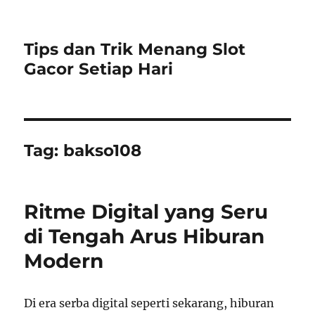
Tips dan Trik Menang Slot
Gacor Setiap Hari
Tag:
bakso108
Ritme Digital yang Seru
di Tengah Arus Hiburan
Modern
Di era serba digital seperti sekarang, hiburan