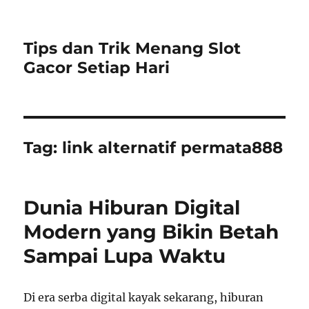
Tips dan Trik Menang Slot
Gacor Setiap Hari
Tag:
link alternatif permata888
Dunia Hiburan Digital
Modern yang Bikin Betah
Sampai Lupa Waktu
Di era serba digital kayak sekarang, hiburan