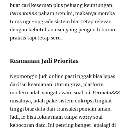
buat cari keseruan plus peluang keuntungan.
Permata888
paham tren ini, makanya mereka
terus nge-upgrade sistem biar tetap relevan
dengan kebutuhan user yang pengen hiburan
praktis tapi tetap seru.
Keamanan Jadi Prioritas
Ngomongin judi online pasti nggak bisa lepas
dari isu keamanan. Untungnya, platform
modern udah sangat aware soal ini.
Permata888
misalnya, udah pake sistem enkripsi tingkat
tinggi biar data dan transaksi pemain aman.
Jadi, lo bisa fokus main tanpa worry soal
kebocoran data. Ini penting banget, apalagi di