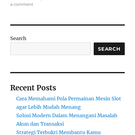
on
a comment
Dunia
Hiburan
Digital
Modern
yang
Search
Bikin
Betah
SEARCH
Sampai
Lupa
Waktu
Recent Posts
Cara Memahami Pola Permainan Mesin Slot
agar Lebih Mudah Menang
Solusi Modern Dalam Menangani Masalah
Akun dan Transaksi
Strategi Terbukti Membantu Kamu