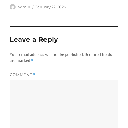
Author
Posted
admin
January 22, 2026
on
Leave a Reply
Your email address will not be published.
Required fields
are marked
*
COMMENT
*