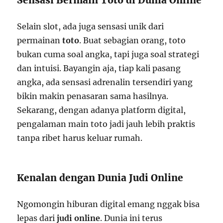
Sensasi Bermain Toto di Dunia Online
Selain slot, ada juga sensasi unik dari
permainan
toto
. Buat sebagian orang, toto
bukan cuma soal angka, tapi juga soal strategi
dan intuisi. Bayangin aja, tiap kali pasang
angka, ada sensasi adrenalin tersendiri yang
bikin makin penasaran sama hasilnya.
Sekarang, dengan adanya platform digital,
pengalaman main toto jadi jauh lebih praktis
tanpa ribet harus keluar rumah.
Kenalan dengan Dunia Judi Online
Ngomongin hiburan digital emang nggak bisa
lepas dari
judi online
. Dunia ini terus