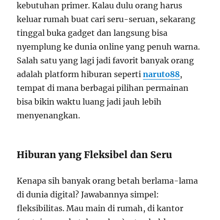
kebutuhan primer. Kalau dulu orang harus
keluar rumah buat cari seru-seruan, sekarang
tinggal buka gadget dan langsung bisa
nyemplung ke dunia online yang penuh warna.
Salah satu yang lagi jadi favorit banyak orang
adalah platform hiburan seperti
naruto88
,
tempat di mana berbagai pilihan permainan
bisa bikin waktu luang jadi jauh lebih
menyenangkan.
Hiburan yang Fleksibel dan Seru
Kenapa sih banyak orang betah berlama-lama
di dunia digital? Jawabannya simpel:
fleksibilitas. Mau main di rumah, di kantor