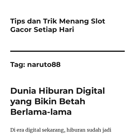
Tips dan Trik Menang Slot
Gacor Setiap Hari
Tag:
naruto88
Dunia Hiburan Digital
yang Bikin Betah
Berlama-lama
Di era digital sekarang, hiburan sudah jadi