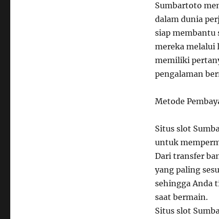
Sumbartoto meny
dalam dunia per
siap membantu 
mereka melalui l
memiliki pertan
pengalaman ber
Metode Pembay
Situs slot Sumb
untuk mempermu
Dari transfer ba
yang paling ses
sehingga Anda t
saat bermain.
Situs slot Sumb