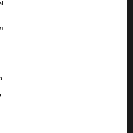
al
au
n
a