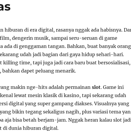
as
hiburan di era digital, rasanya nggak ada habisnya. Dar
film, dengerin musik, sampai seru-seruan di game
a ada di genggaman tangan. Bahkan, buat banyak orang
sekarang udah jadi bagian dari gaya hidup sehari-hari.
illing time, tapi juga jadi cara baru buat bersosialisasi,
, bahkan dapet peluang menarik.
 yang makin nge-hits adalah permainan
slot
. Game ini
enal lewat mesin klasik di kasino, tapi sekarang udah
versi digital yang super gampang diakses. Visualnya yang
 yang bikin tegang sekaligus nagih, plus variasi tema ya
apa aja bisa betah berjam-jam. Nggak heran kalau slot jad
t di dunia hiburan digital.