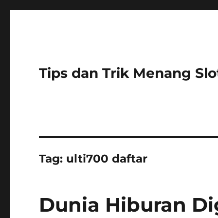
Tips dan Trik Menang Slo
Tag:
ulti700 daftar
Dunia Hiburan Dig