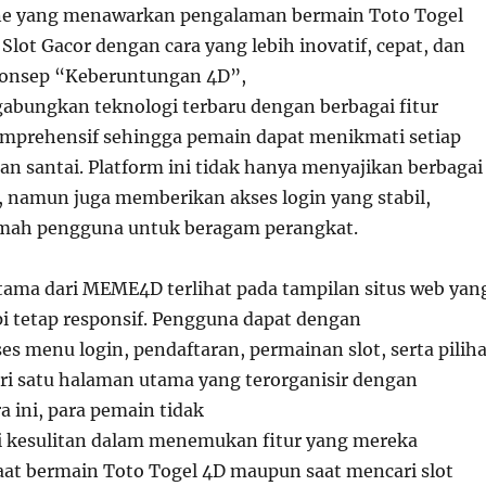
ne yang menawarkan pengalaman bermain Toto Togel
Slot Gacor dengan cara yang lebih inovatif, cepat, dan
onsep “Keberuntungan 4D”,
ungkan teknologi terbaru dengan berbagai fitur
mprehensif sehingga pemain dapat menikmati setiap
n santai. Platform ini tidak hanya menyajikan berbagai
, namun juga memberikan akses login yang stabil,
amah pengguna untuk beragam perangkat.
ama dari MEME4D terlihat pada tampilan situs web yan
pi tetap responsif. Pengguna dapat dengan
 menu login, pendaftaran, permainan slot, serta pilih
ari satu halaman utama yang terorganisir dengan
a ini, para pemain tidak
 kesulitan dalam menemukan fitur yang mereka
saat bermain Toto Togel 4D maupun saat mencari slot