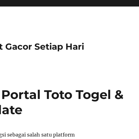
t Gacor Setiap Hari
 Portal Toto Togel &
date
si sebagai salah satu platform