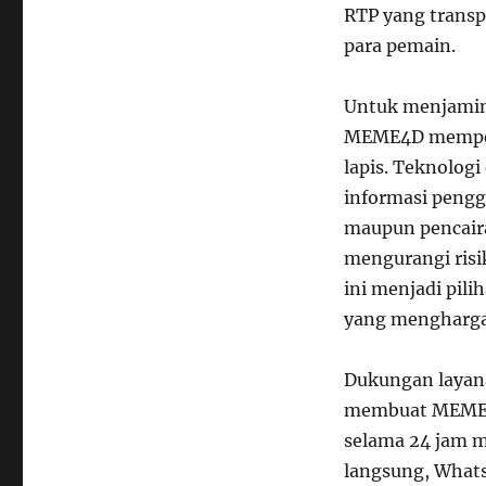
RTP yang transp
para pemain.
Untuk menjamin
MEME4D memperk
lapis. Teknolog
informasi penggu
maupun pencaira
mengurangi risi
ini menjadi pil
yang menghargai
Dukungan layan
membuat MEME4D
selama 24 jam m
langsung, What