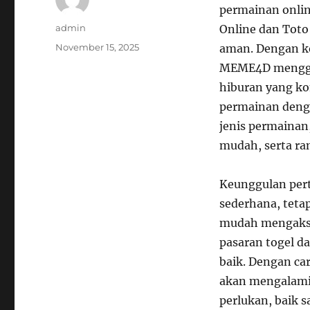
permainan onli
Author
admin
Online dan Toto 
Posted
November 15, 2025
aman. Dengan k
on
MEME4D menggab
hiburan yang ko
permainan denga
jenis permainan
mudah, serta r
Keunggulan pert
sederhana, teta
mudah mengakses
pasaran togel d
baik. Dengan car
akan mengalami
perlukan, baik 