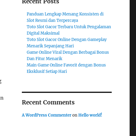
Recent Posts
Panduan Lengkap Menang Konsisten di
Slot Resmi dan Terpercaya
Toto Slot Gacor Terbaru Untuk Pengalaman
Digital Maksimal
Toto Slot Gacor Online Dengan Gameplay
Menarik Sepanjang Hari
Game Online Viral Dengan Berbagai Bonus
Dan Fitur Menarik
Main Game Online Favorit dengan Bonus
Eksklusif Setiap Hari
g
an
Recent Comments
A WordPress Commenter
on
Hello world!