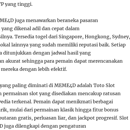
P yang tinggi.
EME4D juga menawarkan beraneka pasaran
 yang dikenal adil dan cepat dalam
lnya. Tersedia togel dari Singapore, Hongkong, Sydney
okal lainnya yang sudah memiliki reputasi baik. Setiap
a ditunjukkan dengan jadwal hasil yang
an akurat sehingga para pemain dapat merencanakan
 mereka dengan lebih efektif.
tur yang paling diminati di MEME4D adalah Toto Slot
 permainan slot yang disediakan mencakup ratusan
nyedia terkenal. Pemain dapat menikmati berbagai
ik, mulai dari permainan klasik hingga fitur bonus
utaran gratis, perluasan liar, dan jackpot progresif. Slot
 juga dilengkapi dengan pengaturan