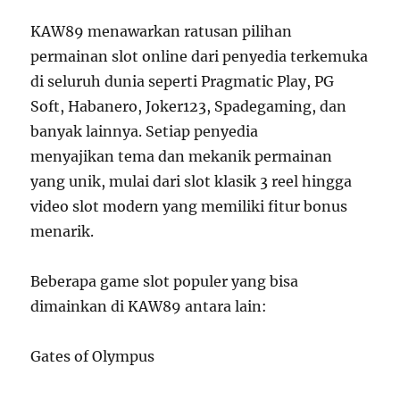
KAW89 menawarkan ratusan pilihan
permainan slot online dari penyedia terkemuka
di seluruh dunia seperti Pragmatic Play, PG
Soft, Habanero, Joker123, Spadegaming, dan
banyak lainnya. Setiap penyedia
menyajikan tema dan mekanik permainan
yang unik, mulai dari slot klasik 3 reel hingga
video slot modern yang memiliki fitur bonus
menarik.
Beberapa game slot populer yang bisa
dimainkan di KAW89 antara lain:
Gates of Olympus