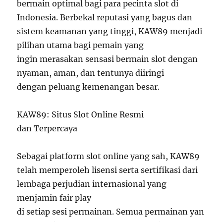
bermain optimal bagi para pecinta slot di
Indonesia. Berbekal reputasi yang bagus dan
sistem keamanan yang tinggi, KAW89 menjadi
pilihan utama bagi pemain yang
ingin merasakan sensasi bermain slot dengan
nyaman, aman, dan tentunya diiringi
dengan peluang kemenangan besar.
KAW89: Situs Slot Online Resmi
dan Terpercaya
Sebagai platform slot online yang sah, KAW89
telah memperoleh lisensi serta sertifikasi dari
lembaga perjudian internasional yang
menjamin fair play
di setiap sesi permainan. Semua permainan yan