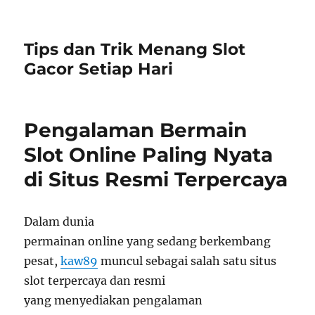
Tips dan Trik Menang Slot
Gacor Setiap Hari
Pengalaman Bermain
Slot Online Paling Nyata
di Situs Resmi Terpercaya
Dalam dunia
permainan online yang sedang berkembang
pesat,
kaw89
muncul sebagai salah satu situs
slot terpercaya dan resmi
yang menyediakan pengalaman