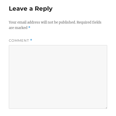
Leave a Reply
Your email address will not be published.
Required fields
are marked
*
COMMENT
*