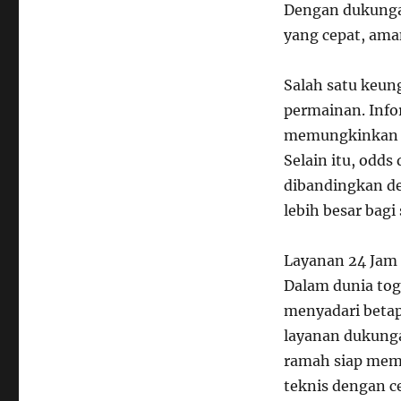
Dengan dukungan
yang cepat, ama
Salah satu keun
permainan. Infor
memungkinkan an
Selain itu, odds
dibandingkan d
lebih besar bagi
Layanan 24 Jam
Dalam dunia tog
menyadari betap
layanan dukunga
ramah siap mem
teknis dengan c