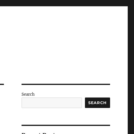
Search
SEARCH