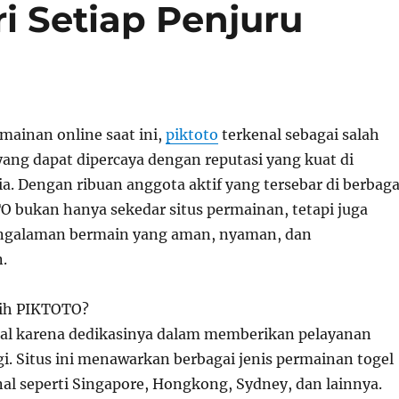
i Setiap Penjuru
mainan online saat ini,
piktoto
terkenal sebagai salah
 yang dapat dipercaya dengan reputasi yang kuat di
a. Dengan ribuan anggota aktif yang tersebar di berbaga
O bukan hanya sekedar situs permainan, tetapi juga
galaman bermain yang aman, nyaman, dan
.
ih PIKTOTO?
al karena dedikasinya dalam memberikan pelayanan
gi. Situs ini menawarkan berbagai jenis permainan togel
nal seperti Singapore, Hongkong, Sydney, dan lainnya.