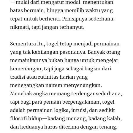
—mulai dari mengatur modal, menentukan
batas bermain, hingga memilih waktu yang
tepat untuk berhenti. Prinsipnya sederhana:
nikmati, tapi jangan terhanyut.
Sementara itu, togel tetap menjadi permainan
yang tak kehilangan pesonanya. Banyak orang
memainkannya bukan hanya untuk mengejar
kemenangan, tapi juga sebagai bagian dari
tradisi atau rutinitas harian yang
menegangkan namun menyenangkan.
Menebak angka memang terdengar sederhana,
tapi bagi para pemain berpengalaman, togel
adalah permainan logika, intuisi, dan sedikit
filosofi hidup—kadang menang, kadang kalah,
dan keduanya harus diterima dengan tenang.