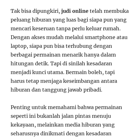
Tak bisa dipungkiri,
judi online
telah membuka
peluang hiburan yang luas bagi siapa pun yang
mencari keseruan tanpa perlu keluar rumah.
Dengan akses mudah melalui smartphone atau
laptop, siapa pun bisa terhubung dengan
berbagai permainan menarik hanya dalam
hitungan detik. Tapi di sinilah kesadaran
menjadi kunci utama. Bermain boleh, tapi
harus tetap menjaga keseimbangan antara
hiburan dan tanggung jawab pribadi.
Penting untuk memahami bahwa permainan
seperti ini bukanlah jalan pintas menuju
kekayaan, melainkan media hiburan yang
seharusnya dinikmati dengan kesadaran