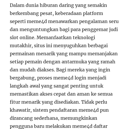
Dalam dunia hiburan daring yang semakin
berkembang pesat, keberadaan platform
seperti meme4d menawarkan pengalaman seru
dan menguntungkan bagi para penggemar judi
slot online. Memanfaatkan teknologi
mutakhir, situs ini menyuguhkan berbagai
permainan menarik yang mampu memanjakan
setiap pemain dengan antarmuka yang ramah
dan mudah diakses. Bagi mereka yang ingin
bergabung, proses meme4d login menjadi
langkah awal yang sangat penting untuk
memastikan akses cepat dan aman ke semua
fitur menarik yang disediakan. Tidak perlu
khawatir, sistem pendaftaran meme4d pun
dirancang sederhana, memungkinkan
pengguna baru melakukan meme4d daftar