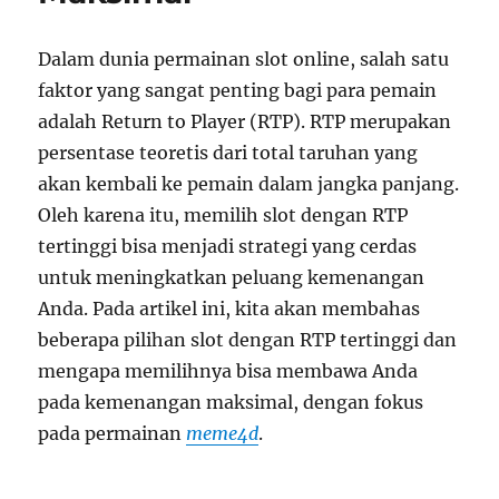
Konsisten
Tanpa
Dalam dunia permainan slot online, salah satu
Ribet
faktor yang sangat penting bagi para pemain
adalah Return to Player (RTP). RTP merupakan
persentase teoretis dari total taruhan yang
akan kembali ke pemain dalam jangka panjang.
Oleh karena itu, memilih slot dengan RTP
tertinggi bisa menjadi strategi yang cerdas
untuk meningkatkan peluang kemenangan
Anda. Pada artikel ini, kita akan membahas
beberapa pilihan slot dengan RTP tertinggi dan
mengapa memilihnya bisa membawa Anda
pada kemenangan maksimal, dengan fokus
pada permainan
meme4d
.