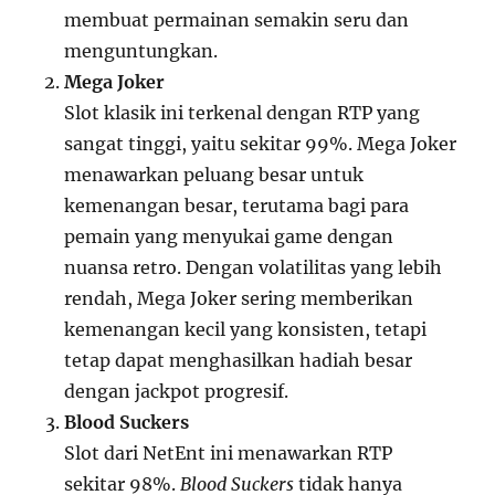
membuat permainan semakin seru dan
menguntungkan.
Mega Joker
Slot klasik ini terkenal dengan RTP yang
sangat tinggi, yaitu sekitar 99%. Mega Joker
menawarkan peluang besar untuk
kemenangan besar, terutama bagi para
pemain yang menyukai game dengan
nuansa retro. Dengan volatilitas yang lebih
rendah, Mega Joker sering memberikan
kemenangan kecil yang konsisten, tetapi
tetap dapat menghasilkan hadiah besar
dengan jackpot progresif.
Blood Suckers
Slot dari NetEnt ini menawarkan RTP
sekitar 98%.
Blood Suckers
tidak hanya