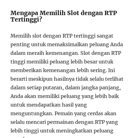
Mengapa Memilih Slot dengan RTP
Tertinggi?
Memilih slot dengan RTP tertinggi sangat
penting untuk memaksimalkan peluang Anda
dalam meraih kemenangan. Slot dengan RTP
tinggi memiliki peluang lebih besar untuk
memberikan kemenangan lebih sering. Ini
berarti meskipun hasilnya tidak selalu terlihat
dalam setiap putaran, dalam jangka panjang,
Anda akan memiliki peluang yang lebih baik
untuk mendapatkan hasil yang
menguntungkan. Pemain yang cerdas akan
selalu mencari permainan dengan RTP yang
lebih tinggi untuk meningkatkan peluang