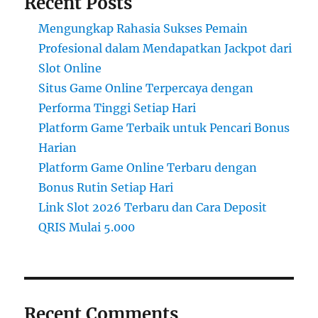
Recent Posts
Mengungkap Rahasia Sukses Pemain
Profesional dalam Mendapatkan Jackpot dari
Slot Online
Situs Game Online Terpercaya dengan
Performa Tinggi Setiap Hari
Platform Game Terbaik untuk Pencari Bonus
Harian
Platform Game Online Terbaru dengan
Bonus Rutin Setiap Hari
Link Slot 2026 Terbaru dan Cara Deposit
QRIS Mulai 5.000
Recent Comments