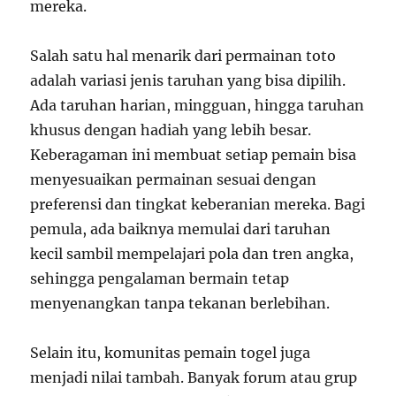
mereka.
Salah satu hal menarik dari permainan toto
adalah variasi jenis taruhan yang bisa dipilih.
Ada taruhan harian, mingguan, hingga taruhan
khusus dengan hadiah yang lebih besar.
Keberagaman ini membuat setiap pemain bisa
menyesuaikan permainan sesuai dengan
preferensi dan tingkat keberanian mereka. Bagi
pemula, ada baiknya memulai dari taruhan
kecil sambil mempelajari pola dan tren angka,
sehingga pengalaman bermain tetap
menyenangkan tanpa tekanan berlebihan.
Selain itu, komunitas pemain togel juga
menjadi nilai tambah. Banyak forum atau grup