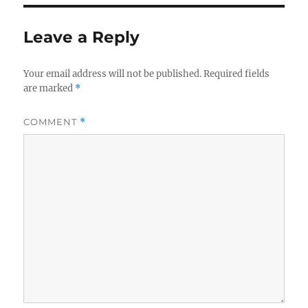
Leave a Reply
Your email address will not be published.
Required fields
are marked
*
COMMENT
*