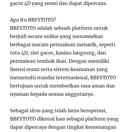
gacor 4D yang resmi dan dapat dipercaya.
Apa Itu BBFSTOTO?
BBFSTOTO adalah sebuah platform untuk
berjudi secara online yang menawarkan
berbagai macam permainan menarik, seperti
toto 4D, slot gacor, kasino langsung, dan
permainan tembak ikan. Dengan memiliki
lisensi resmi serta sistem keamanan yang
memenuhi standar internasional, BBFSTOTO
bertujuan untuk memberikan rasa aman dan
nyaman kepada semua anggotanya.
Sebagai situs yang telah lama beroperasi,
BBFSTOTO dikenal luas sebagai platform yang
dapat dipercaya dengan tingkat kemenangan