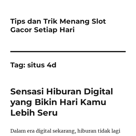
Tips dan Trik Menang Slot
Gacor Setiap Hari
Tag:
situs 4d
Sensasi Hiburan Digital
yang Bikin Hari Kamu
Lebih Seru
Dalam era digital sekarang, hiburan tidak lagi