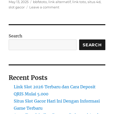
Posted
Tags
May 13, 2025
bbfstoto
,
link alternatif
,
link toto
,
situs 4d
,
on
on
slot gacor
Leave a comment
Situs
Resmi
BBFSTOTO:
Login
Mudah
Search
dan
Menang
SEARCH
Besar
Recent Posts
Link Slot 2026 Terbaru dan Cara Deposit
QRIS Mulai 5.000
Situs Slot Gacor Hari Ini Dengan Informasi
Game Terbaru