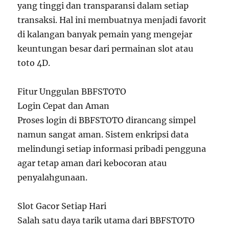
yang tinggi dan transparansi dalam setiap
transaksi. Hal ini membuatnya menjadi favorit
di kalangan banyak pemain yang mengejar
keuntungan besar dari permainan slot atau
toto 4D.
Fitur Unggulan BBFSTOTO
Login Cepat dan Aman
Proses login di BBFSTOTO dirancang simpel
namun sangat aman. Sistem enkripsi data
melindungi setiap informasi pribadi pengguna
agar tetap aman dari kebocoran atau
penyalahgunaan.
Slot Gacor Setiap Hari
Salah satu daya tarik utama dari BBFSTOTO