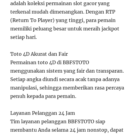
adalah koleksi permainan slot gacor yang
terkenal mudah dimenangkan. Dengan RTP
(Return To Player) yang tinggi, para pemain
memiliki peluang besar untuk meraih jackpot
setiap hari.
Toto 4D Akurat dan Fair
Permainan toto 4D di BBFSTOTO
menggunakan sistem yang fair dan transparan.
Setiap angka diundi secara acak tanpa adanya
manipulasi, sehingga memberikan rasa percaya
penuh kepada para pemain.
Layanan Pelanggan 24 Jam
Tim layanan pelanggan BBFSTOTO siap
membantu Anda selama 24 jam nonstop, dapat