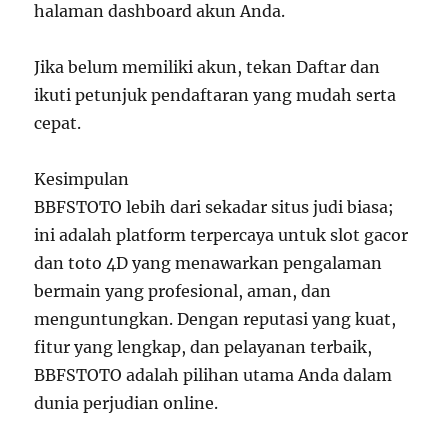
halaman dashboard akun Anda.
Jika belum memiliki akun, tekan Daftar dan
ikuti petunjuk pendaftaran yang mudah serta
cepat.
Kesimpulan
BBFSTOTO lebih dari sekadar situs judi biasa;
ini adalah platform terpercaya untuk slot gacor
dan toto 4D yang menawarkan pengalaman
bermain yang profesional, aman, dan
menguntungkan. Dengan reputasi yang kuat,
fitur yang lengkap, dan pelayanan terbaik,
BBFSTOTO adalah pilihan utama Anda dalam
dunia perjudian online.