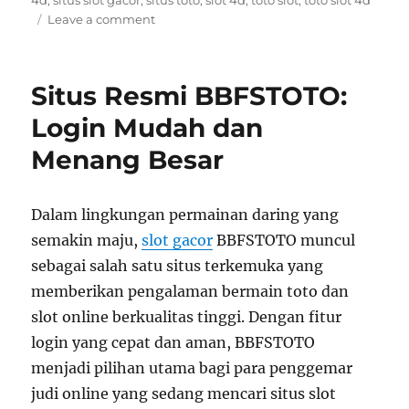
4d
,
situs slot gacor
,
situs toto
,
slot 4d
,
toto slot
,
toto slot 4d
on
Leave a comment
Sensasi
Hiburan
Digital
Situs Resmi BBFSTOTO:
yang
Bikin
Login Mudah dan
Hari
Menang Besar
Kamu
Lebih
Seru
Dalam lingkungan permainan daring yang
semakin maju,
slot gacor
BBFSTOTO muncul
sebagai salah satu situs terkemuka yang
memberikan pengalaman bermain toto dan
slot online berkualitas tinggi. Dengan fitur
login yang cepat dan aman, BBFSTOTO
menjadi pilihan utama bagi para penggemar
judi online yang sedang mencari situs slot