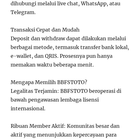
dihubungi melalui live chat, WhatsApp, atau
Telegram.
Transaksi Cepat dan Mudah
Deposit dan withdraw dapat dilakukan melalui
berbagai metode, termasuk transfer bank lokal,
e-wallet, dan QRIS. Prosesnya pun hanya
memakan waktu beberapa menit.
Mengapa Memilih BBFSTOTO?
Legalitas Terjamin: BBFSTOTO beroperasi di
bawah pengawasan lembaga lisensi
internasional.
Ribuan Member Aktif: Komunitas besar dan
aktif yang menunjukkan kepercayaan para