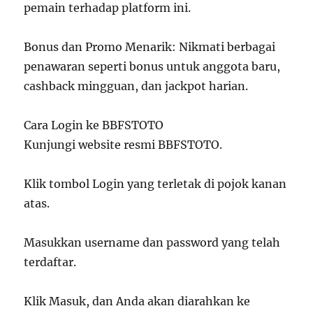
pemain terhadap platform ini.
Bonus dan Promo Menarik: Nikmati berbagai
penawaran seperti bonus untuk anggota baru,
cashback mingguan, dan jackpot harian.
Cara Login ke BBFSTOTO
Kunjungi website resmi BBFSTOTO.
Klik tombol Login yang terletak di pojok kanan
atas.
Masukkan username dan password yang telah
terdaftar.
Klik Masuk, dan Anda akan diarahkan ke