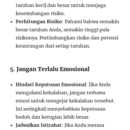
taruhan kecil dan besar untuk menjaga
keseimbangan risiko.
Perhitungan Risiko
: Pahami bahwa semakin
besar taruhan Anda, semakin tinggi pula
risikonya. Pertimbangkan risiko dan potensi
keuntungan dari setiap taruhan.
5. Jangan Terlalu Emosional
Hindari Keputusan Emosional
: Jika Anda
mengalami kekalahan, jangan terbawa
emosi untuk mengejar kekalahan tersebut.
Ini seringkali menyebabkan keputusan
bodoh dan kerugian lebih besar.
Jadwalkan Istirahat
: Jika Anda merasa