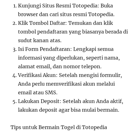
Kunjungi Situs Resmi Totopedia: Buka
browser dan cari situs resmi Totopedia.
Klik Tombol Daftar: Temukan dan klik
tombol pendaftaran yang biasanya berada di
sudut kanan atas.
Isi Form Pendaftaran: Lengkapi semua
informasi yang diperlukan, seperti nama,
alamat email, dan nomor telepon.
Verifikasi Akun: Setelah mengisi formulir,
Anda perlu memverifikasi akun melalui
email atau SMS.
Lakukan Deposit: Setelah akun Anda aktif,
lakukan deposit agar bisa mulai bermain.
Tips untuk Bermain Togel di Totopedia