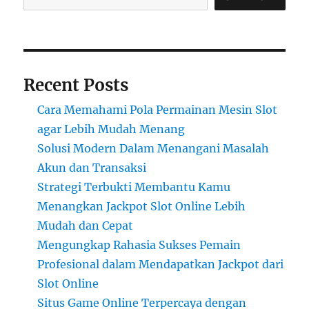
Logika
yang
Sehat
Recent Posts
Cara Memahami Pola Permainan Mesin Slot
agar Lebih Mudah Menang
Solusi Modern Dalam Menangani Masalah
Akun dan Transaksi
Strategi Terbukti Membantu Kamu
Menangkan Jackpot Slot Online Lebih
Mudah dan Cepat
Mengungkap Rahasia Sukses Pemain
Profesional dalam Mendapatkan Jackpot dari
Slot Online
Situs Game Online Terpercaya dengan