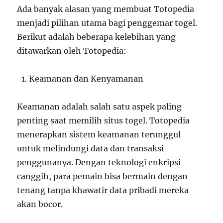
Ada banyak alasan yang membuat Totopedia
menjadi pilihan utama bagi penggemar togel.
Berikut adalah beberapa kelebihan yang
ditawarkan oleh Totopedia:
Keamanan dan Kenyamanan
Keamanan adalah salah satu aspek paling
penting saat memilih situs togel. Totopedia
menerapkan sistem keamanan terunggul
untuk melindungi data dan transaksi
penggunanya. Dengan teknologi enkripsi
canggih, para pemain bisa bermain dengan
tenang tanpa khawatir data pribadi mereka
akan bocor.