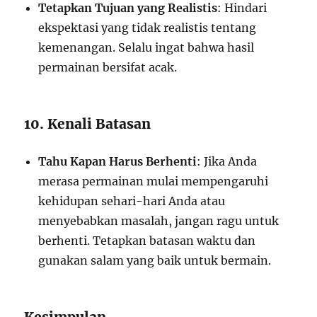
Tetapkan Tujuan yang Realistis
: Hindari
ekspektasi yang tidak realistis tentang
kemenangan. Selalu ingat bahwa hasil
permainan bersifat acak.
10. Kenali Batasan
Tahu Kapan Harus Berhenti
: Jika Anda
merasa permainan mulai mempengaruhi
kehidupan sehari-hari Anda atau
menyebabkan masalah, jangan ragu untuk
berhenti. Tetapkan batasan waktu dan
gunakan salam yang baik untuk bermain.