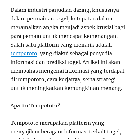
Dalam industri perjudian daring, khususnya
dalam permainan togel, ketepatan dalam
meramalkan angka menjadi aspek krusial bagi
para pemain untuk mencapai kemenangan.
Salah satu platform yang menarik adalah
tempototo
, yang diakui sebagai penyedia
informasi dan prediksi togel. Artikel ini akan
membahas mengenai informasi yang terdapat
di Tempototo, cara kerjanya, serta strategi
untuk meningkatkan kemungkinan menang.
Apa Itu Tempototo?
Tempototo merupakan platform yang
menyajikan beragam informasi terkait togel,