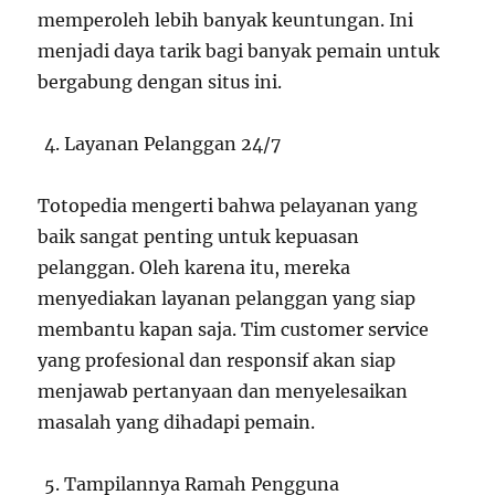
memperoleh lebih banyak keuntungan. Ini
menjadi daya tarik bagi banyak pemain untuk
bergabung dengan situs ini.
Layanan Pelanggan 24/7
Totopedia mengerti bahwa pelayanan yang
baik sangat penting untuk kepuasan
pelanggan. Oleh karena itu, mereka
menyediakan layanan pelanggan yang siap
membantu kapan saja. Tim customer service
yang profesional dan responsif akan siap
menjawab pertanyaan dan menyelesaikan
masalah yang dihadapi pemain.
Tampilannya Ramah Pengguna