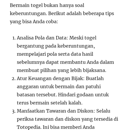
Bermain togel bukan hanya soal
keberuntungan. Berikut adalah beberapa tips
yang bisa Anda coba:
Analisa Pola dan Data: Meski togel
bergantung pada keberuntungan,
mempelajari pola serta data hasil
sebelumnya dapat membantu Anda dalam
membuat pilihan yang lebih bijaksana.
Atur Keuangan dengan Bijak: Buatlah
anggaran untuk bermain dan patuhi
batasan tersebut. Hindari godaan untuk
terus bermain setelah kalah.
Manfaatkan Tawaran dan Diskon: Selalu
periksa tawaran dan diskon yang tersedia di
Totopedia. Ini bisa memberi Anda