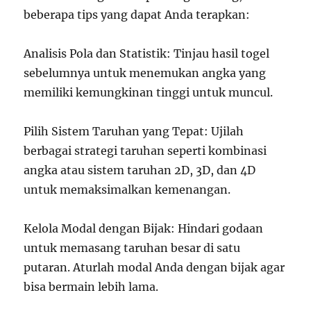
beberapa tips yang dapat Anda terapkan:
Analisis Pola dan Statistik: Tinjau hasil togel
sebelumnya untuk menemukan angka yang
memiliki kemungkinan tinggi untuk muncul.
Pilih Sistem Taruhan yang Tepat: Ujilah
berbagai strategi taruhan seperti kombinasi
angka atau sistem taruhan 2D, 3D, dan 4D
untuk memaksimalkan kemenangan.
Kelola Modal dengan Bijak: Hindari godaan
untuk memasang taruhan besar di satu
putaran. Aturlah modal Anda dengan bijak agar
bisa bermain lebih lama.