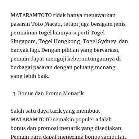
MATARAMTOTO tidak hanya menawarkan
pasaran Toto Macau, tetapi juga beragam jenis
permainan togel lainnya seperti Togel
Singapore, Togel Hongkong, Togel Sydney, dan
banyak lagi. Dengan pilihan yang bervariasi,
pemain dapat menguji keberuntungannya di
berbagai pasaran dengan peluang menang
yang lebih baik.
Bonus dan Promo Menarik
Salah satu daya tarik yang membuat
MATARAMTOTO semakin populer adalah
bonus dan promosi menarik yang disediakan.
Pemain baru dapat menerima bonus sambutan,