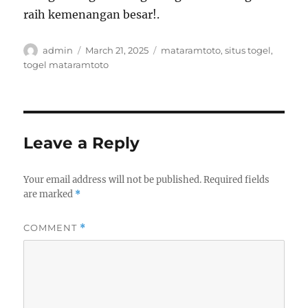
raih kemenangan besar!.
Author
Posted
Tags
admin
March 21, 2025
mataramtoto
,
situs togel
,
on
togel mataramtoto
Leave a Reply
Your email address will not be published.
Required fields
are marked
*
COMMENT
*