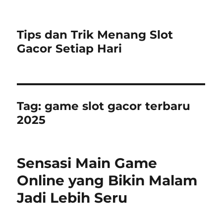
Tips dan Trik Menang Slot
Gacor Setiap Hari
Tag:
game slot gacor terbaru
2025
Sensasi Main Game
Online yang Bikin Malam
Jadi Lebih Seru