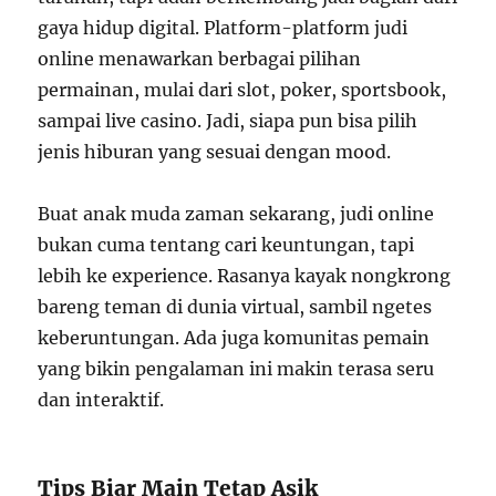
gaya hidup digital. Platform-platform judi
online menawarkan berbagai pilihan
permainan, mulai dari slot, poker, sportsbook,
sampai live casino. Jadi, siapa pun bisa pilih
jenis hiburan yang sesuai dengan mood.
Buat anak muda zaman sekarang, judi online
bukan cuma tentang cari keuntungan, tapi
lebih ke experience. Rasanya kayak nongkrong
bareng teman di dunia virtual, sambil ngetes
keberuntungan. Ada juga komunitas pemain
yang bikin pengalaman ini makin terasa seru
dan interaktif.
Tips Biar Main Tetap Asik