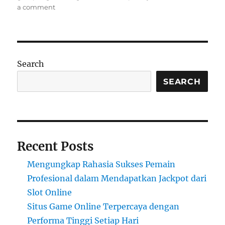
on
a comment
Sensasi
Main
Game
Online
yang
Search
Bikin
Malam
SEARCH
Jadi
Lebih
Seru
Recent Posts
Mengungkap Rahasia Sukses Pemain
Profesional dalam Mendapatkan Jackpot dari
Slot Online
Situs Game Online Terpercaya dengan
Performa Tinggi Setiap Hari