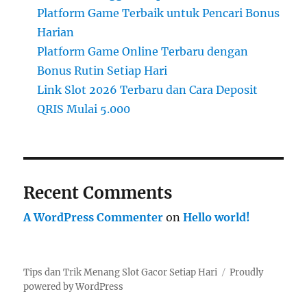
Platform Game Terbaik untuk Pencari Bonus
Harian
Platform Game Online Terbaru dengan
Bonus Rutin Setiap Hari
Link Slot 2026 Terbaru dan Cara Deposit
QRIS Mulai 5.000
Recent Comments
A WordPress Commenter
on
Hello world!
Tips dan Trik Menang Slot Gacor Setiap Hari
Proudly
powered by WordPress