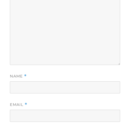
NAME
*
EMAIL
*