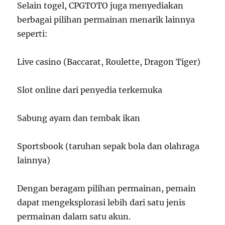
Selain togel, CPGTOTO juga menyediakan
berbagai pilihan permainan menarik lainnya
seperti:
Live casino (Baccarat, Roulette, Dragon Tiger)
Slot online dari penyedia terkemuka
Sabung ayam dan tembak ikan
Sportsbook (taruhan sepak bola dan olahraga
lainnya)
Dengan beragam pilihan permainan, pemain
dapat mengeksplorasi lebih dari satu jenis
permainan dalam satu akun.