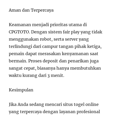
Aman dan Terpercaya
Keamanan menjadi prioritas utama di
CPGTOTO. Dengan sistem fair play yang tidak
menggunakan robot, serta server yang
terlindungi dari campur tangan pihak ketiga,
pemain dapat merasakan kenyamanan saat
bermain. Proses deposit dan penarikan juga
sangat cepat, biasanya hanya membutuhkan
waktu kurang dari 3 menit.
Kesimpulan
Jika Anda sedang mencari situs togel online
yang terpercaya dengan layanan profesional