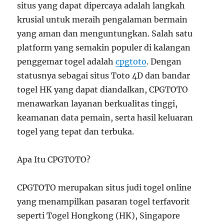
situs yang dapat dipercaya adalah langkah
krusial untuk meraih pengalaman bermain
yang aman dan menguntungkan. Salah satu
platform yang semakin populer di kalangan
penggemar togel adalah
cpgtoto
. Dengan
statusnya sebagai situs Toto 4D dan bandar
togel HK yang dapat diandalkan, CPGTOTO
menawarkan layanan berkualitas tinggi,
keamanan data pemain, serta hasil keluaran
togel yang tepat dan terbuka.
Apa Itu CPGTOTO?
CPGTOTO merupakan situs judi togel online
yang menampilkan pasaran togel terfavorit
seperti Togel Hongkong (HK), Singapore