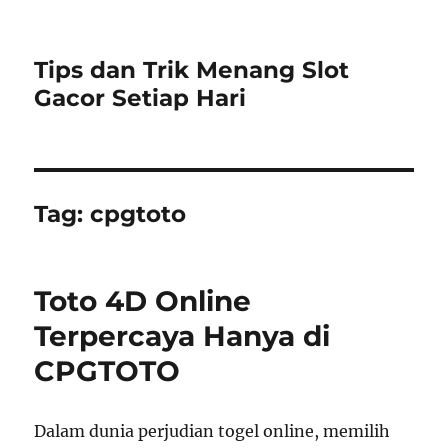
Tips dan Trik Menang Slot
Gacor Setiap Hari
Tag:
cpgtoto
Toto 4D Online
Terpercaya Hanya di
CPGTOTO
Dalam dunia perjudian togel online, memilih