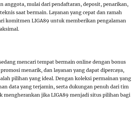
 anggota, mulai dari pendaftaran, deposit, penarikan,
teknis saat bermain. Layanan yang cepat dan ramah
dari komitmen LIGA89 untuk memberikan pengalaman
aksimal.
sedang mencari tempat bermain online dengan bonus
, promosi menarik, dan layanan yang dapat dipercaya,
alah pilihan yang ideal. Dengan koleksi permainan yang
an data yang terjamin, serta dukungan penuh dari tim
ak mengherankan jika LIGA89 menjadi situs pilihan bagi