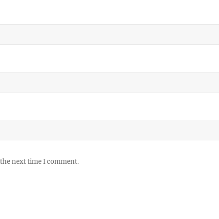
 the next time I comment.