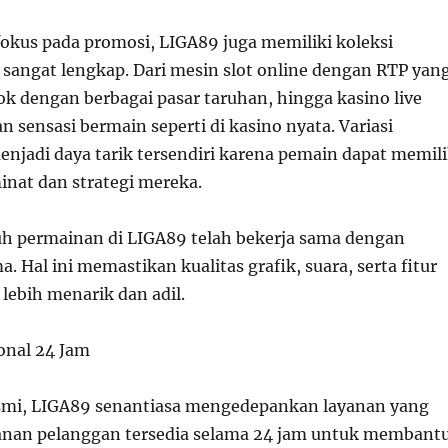
fokus pada promosi, LIGA89 juga memiliki koleksi
sangat lengkap. Dari mesin slot online dengan RTP yan
ok dengan berbagai pasar taruhan, hingga kasino live
sensasi bermain seperti di kasino nyata. Variasi
enjadi daya tarik tersendiri karena pemain dapat memil
inat dan strategi mereka.
uruh permainan di LIGA89 telah bekerja sama dengan
. Hal ini memastikan kualitas grafik, suara, serta fitur
lebih menarik dan adil.
onal 24 Jam
esmi, LIGA89 senantiasa mengedepankan layanan yang
yanan pelanggan tersedia selama 24 jam untuk membant