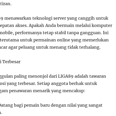
tiran.
A89 menawarkan teknologi server yang canggih untuk
epatan akses. Apakah Anda bermain melalui komputer
mobile, performanya tetap stabil tanpa gangguan. Ini
, terutama untuk permainan online yang memerlukan
ncar agar peluang untuk menang tidak terhalang.
i Terbesar
ggulan paling menonjol dari LIGA89 adalah tawaran
si yang terbesar. Setiap anggota berhak untuk
gam penawaran menarik yang mencakup:
atang bagi pemain baru dengan nilai yang sangat
.