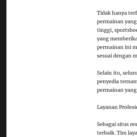
Tidak hanya ter
permainan yang 
tinggi, sportsbo
yang memberikan 
permainan ini m
sesuai dengan m
Selain itu, sel
penyedia ternama
permainan yang 
Layanan Profesi
Sebagai situs r
terbaik. Tim la