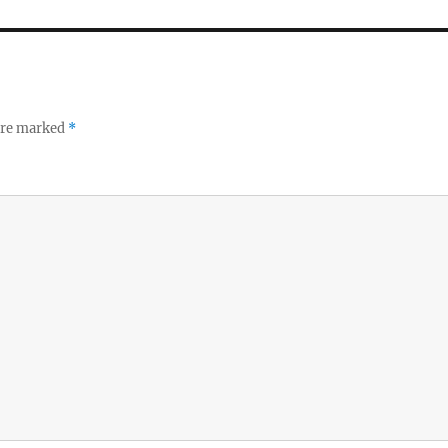
 are marked
*