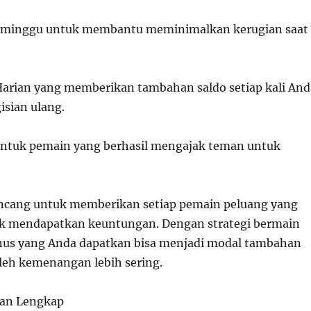
p minggu untuk membantu meminimalkan kerugian saat
arian yang memberikan tambahan saldo setiap kali And
sian ulang.
untuk pemain yang berhasil mengajak teman untuk
ancang untuk memberikan setiap pemain peluang yang
uk mendapatkan keuntungan. Dengan strategi bermain
onus yang Anda dapatkan bisa menjadi modal tambahan
eh kemenangan lebih sering.
nan Lengkap