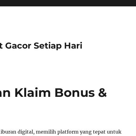
t Gacor Setiap Hari
an Klaim Bonus &
iburan digital, memilih platform yang tepat untuk