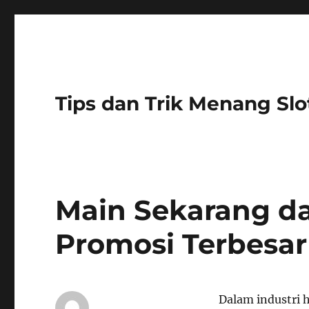
Tips dan Trik Menang Slo
Main Sekarang d
Promosi Terbesar
Dalam industri h