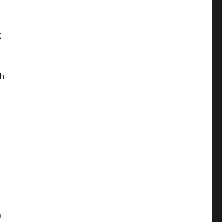
g
ih
u