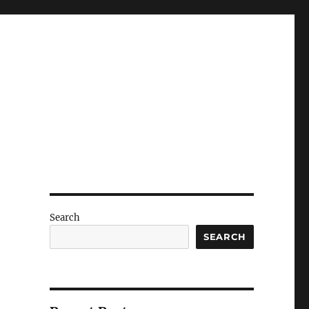
Search
SEARCH