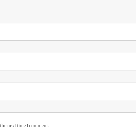
 the next time I comment.