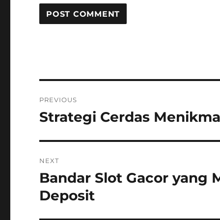
Post
PREVIOUS
navigation
Strategi Cerdas Menikma
Previous
post:
NEXT
Bandar Slot Gacor yang
Next
post:
Deposit