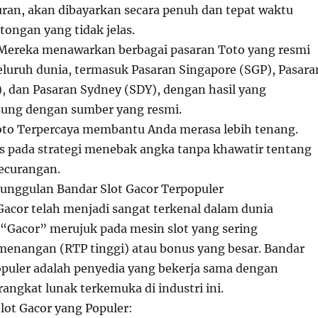
uran, akan dibayarkan secara penuh dan tepat waktu
tongan yang tidak jelas.
Mereka menawarkan berbagai pasaran Toto yang resmi
seluruh dunia, termasuk Pasaran Singapore (SGP), Pasara
 dan Pasaran Sydney (SDY), dengan hasil yang
sung dengan sumber yang resmi.
oto Terpercaya membantu Anda merasa lebih tenang.
s pada strategi menebak angka tanpa khawatir tentang
ecurangan.
nggulan Bandar Slot Gacor Terpopuler
acor telah menjadi sangat terkenal dalam dunia
h “Gacor” merujuk pada mesin slot yang sering
enangan (RTP tinggi) atau bonus yang besar. Bandar
opuler adalah penyedia yang bekerja sama dengan
ngkat lunak terkemuka di industri ini.
lot Gacor yang Populer: