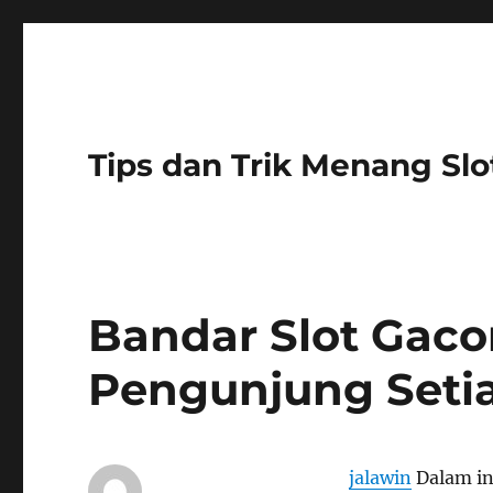
Tips dan Trik Menang Slo
Bandar Slot Gaco
Pengunjung Seti
jalawin
Dalam in