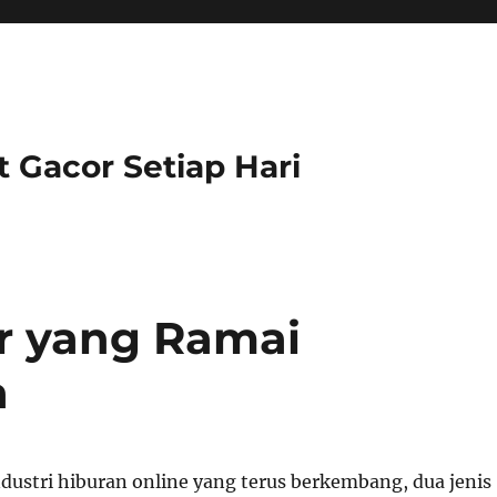
t Gacor Setiap Hari
r yang Ramai
a
dustri hiburan online yang terus berkembang, dua jenis