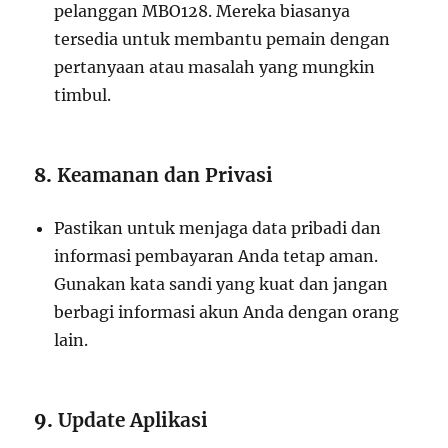
pelanggan MBO128. Mereka biasanya
tersedia untuk membantu pemain dengan
pertanyaan atau masalah yang mungkin
timbul.
8.
Keamanan dan Privasi
Pastikan untuk menjaga data pribadi dan
informasi pembayaran Anda tetap aman.
Gunakan kata sandi yang kuat dan jangan
berbagi informasi akun Anda dengan orang
lain.
9.
Update Aplikasi