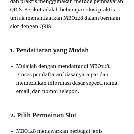
dan praktis menggunakan metode pembayaran
QRIS. Berikut adalah beberapa solusi praktis
untuk memanfaatkan MBO128 dalam bermain
slot dengan QRIS:
1.
Pendaftaran yang Mudah
Mulailah dengan mendaftar di MBO128.
Proses pendaftaran biasanya cepat dan
memerlukan informasi dasar seperti nama,
email, dan nomor telepon.
2.
Pilih Permainan Slot
MBO128 menawarkan berbagai jenis