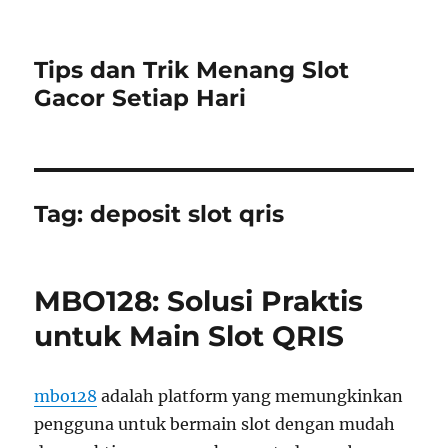
Tips dan Trik Menang Slot
Gacor Setiap Hari
Tag:
deposit slot qris
MBO128: Solusi Praktis
untuk Main Slot QRIS
mbo128
adalah platform yang memungkinkan
pengguna untuk bermain slot dengan mudah