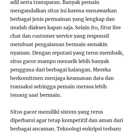
adil serta transparan. Banyak pemain
mengandalkan situs ini karena menawarkan
berbagai jenis permainan yang lengkap dan
mudah diakses kapan saja. Selain itu, fitur live
chat dan customer service yang responsif
membuat pengalaman bermain semakin
nyaman. Dengan reputasi yang terus membaik,
situs gacor mampu menarik lebih banyak
pengguna dari berbagai kalangan. Mereka
berkomitmen menjaga keamanan data dan
transaksi sehingga pemain merasa lebih
tenang saat bermain.
Situs gacor memiliki sistem yang terus
diperbarui agar tetap kompetitif dan aman dari
berbagai ancaman. Teknologi enkripsi terbaru