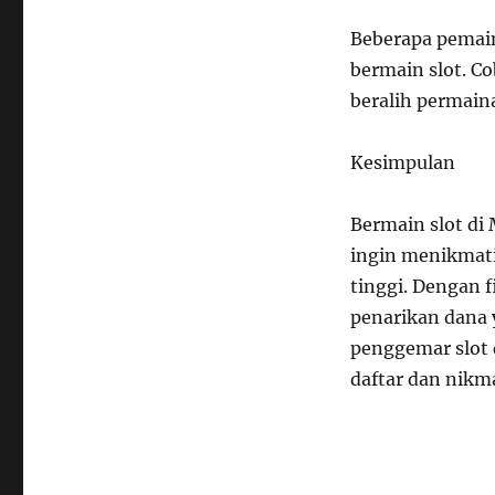
Beberapa pemai
bermain slot. Co
beralih permain
Kesimpulan
Bermain slot di
ingin menikmat
tinggi. Dengan f
penarikan dana 
penggemar slot 
daftar dan nikm