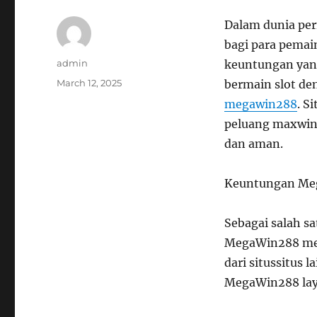
Dalam dunia per
bagi para pemai
Author
admin
keuntungan yang
Posted
March 12, 2025
bermain slot de
on
megawin288
. S
peluang maxwin 
dan aman.
Keuntungan Me
Sebagai salah sa
MegaWin288 me
dari situssitus 
MegaWin288 laya