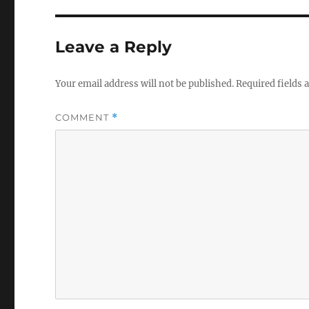
Leave a Reply
Your email address will not be published.
Required fields
COMMENT
*