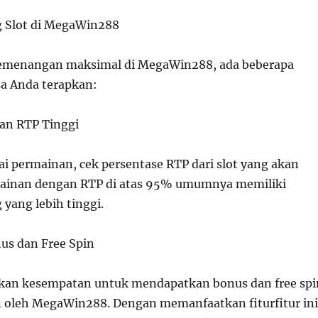
g Slot di MegaWin288
emenangan maksimal di MegaWin288, ada beberapa
sa Anda terapkan:
an RTP Tinggi
 permainan, cek persentase RTP dari slot yang akan
rmainan dengan RTP di atas 95% umumnya memiliki
yang lebih tinggi.
us dan Free Spin
kan kesempatan untuk mendapatkan bonus dan free spi
 oleh MegaWin288. Dengan memanfaatkan fiturfitur ini