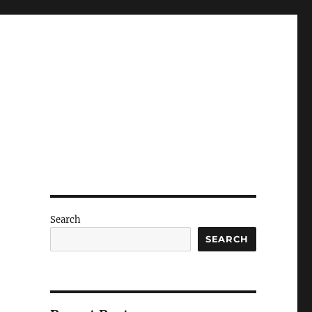
Search
SEARCH