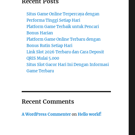
Recent Posts
Situs Game Online Terpercaya dengan
Performa Tinggi Setiap Hari
Platform Game Terbaik untuk Pencari
Bonus Harian
Platform Game Online Terbaru dengan
Bonus Rutin Setiap Hari
Link Slot 2026 Terbaru dan Cara Deposit
QRIS Mulai 5.000
Situs Slot Gacor Hari Ini Dengan Informasi
Game Terbaru
Recent Comments
A WordPress Commenter
on
Hello world!