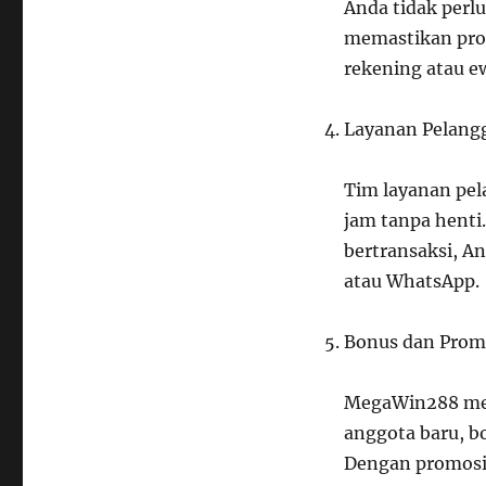
Anda tidak per
memastikan pros
rekening atau e
Layanan Pelang
Tim layanan pe
jam tanpa henti
bertransaksi, A
atau WhatsApp.
Bonus dan Prom
MegaWin288 men
anggota baru, bo
Dengan promosi