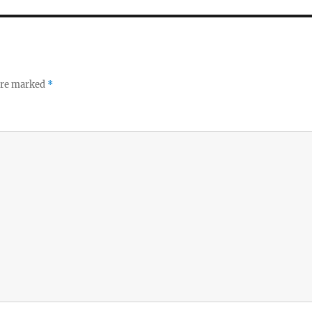
 are marked
*