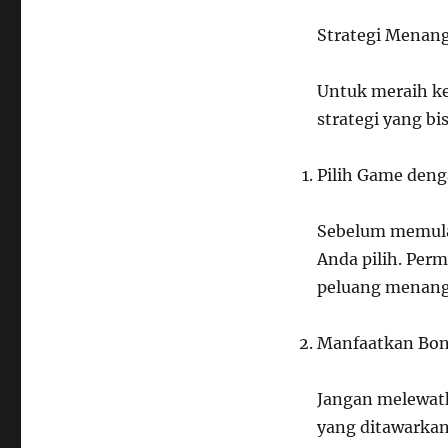
Strategi Menan
Untuk meraih k
strategi yang bi
Pilih Game deng
Sebelum memulai
Anda pilih. Pe
peluang menang 
Manfaatkan Bon
Jangan melewat
yang ditawarkan