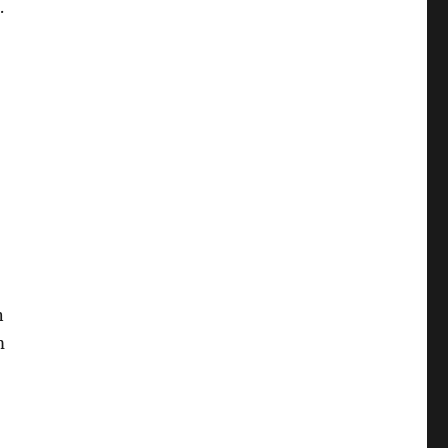
.
n
m