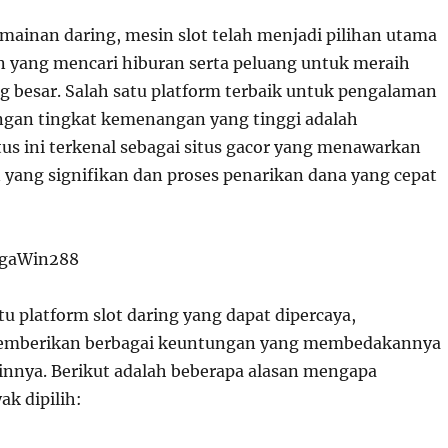
mainan daring, mesin slot telah menjadi pilihan utama
n yang mencari hiburan serta peluang untuk meraih
 besar. Salah satu platform terbaik untuk pengalaman
ngan tingkat kemenangan yang tinggi adalah
itus ini terkenal sebagai situs gacor yang menawarkan
yang signifikan dan proses penarikan dana yang cepat
gaWin288
tu platform slot daring yang dapat dipercaya,
mberikan berbagai keuntungan yang membedakannya
lainnya. Berikut adalah beberapa alasan mengapa
k dipilih: