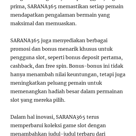
prima, SARANA365 memastikan setiap pemain
mendapatkan pengalaman bermain yang
maksimal dan memuaskan.
SARANA365 juga menyediakan berbagai
promosi dan bonus menarik khusus untuk
pengguna slot, seperti bonus deposit pertama,
cashback, dan free spin. Bonus-bonus ini tidak
hanya menambah nilai keuntungan, tetapi juga
meningkatkan peluang pemain untuk
memenangkan hadiah besar dalam permainan
slot yang mereka pilih.
Dalam hal inovasi, SARANA365 terus
memperbarui koleksi game slot dengan
menambahkan judul-judul terbaru dari