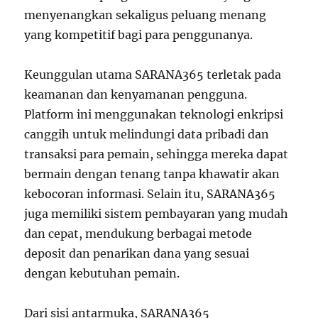
menyenangkan sekaligus peluang menang
yang kompetitif bagi para penggunanya.
Keunggulan utama SARANA365 terletak pada
keamanan dan kenyamanan pengguna.
Platform ini menggunakan teknologi enkripsi
canggih untuk melindungi data pribadi dan
transaksi para pemain, sehingga mereka dapat
bermain dengan tenang tanpa khawatir akan
kebocoran informasi. Selain itu, SARANA365
juga memiliki sistem pembayaran yang mudah
dan cepat, mendukung berbagai metode
deposit dan penarikan dana yang sesuai
dengan kebutuhan pemain.
Dari sisi antarmuka, SARANA365