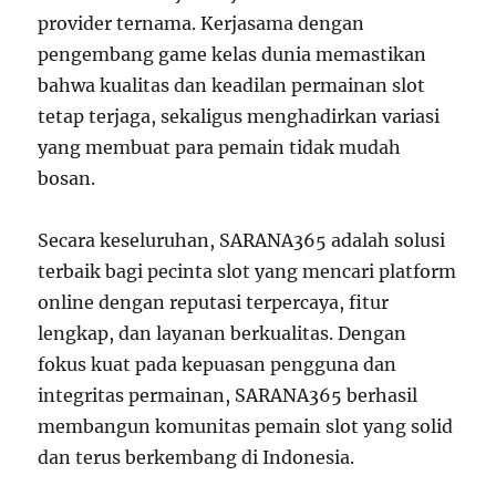
provider ternama. Kerjasama dengan
pengembang game kelas dunia memastikan
bahwa kualitas dan keadilan permainan slot
tetap terjaga, sekaligus menghadirkan variasi
yang membuat para pemain tidak mudah
bosan.
Secara keseluruhan, SARANA365 adalah solusi
terbaik bagi pecinta slot yang mencari platform
online dengan reputasi terpercaya, fitur
lengkap, dan layanan berkualitas. Dengan
fokus kuat pada kepuasan pengguna dan
integritas permainan, SARANA365 berhasil
membangun komunitas pemain slot yang solid
dan terus berkembang di Indonesia.