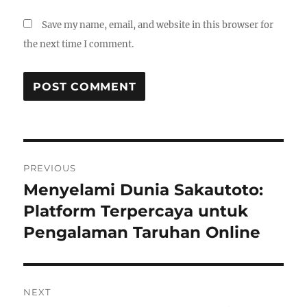
Save my name, email, and website in this browser for
the next time I comment.
Post
PREVIOUS
navigation
Menyelami Dunia Sakautoto:
Previous
post:
Platform Terpercaya untuk
Pengalaman Taruhan Online
NEXT