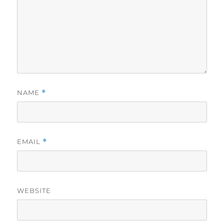
NAME
*
EMAIL
*
WEBSITE