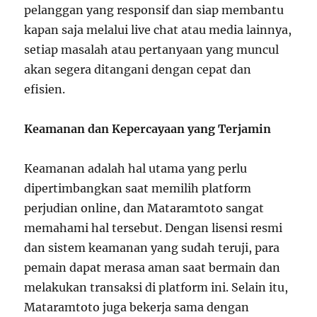
pelanggan yang responsif dan siap membantu
kapan saja melalui live chat atau media lainnya,
setiap masalah atau pertanyaan yang muncul
akan segera ditangani dengan cepat dan
efisien.
Keamanan dan Kepercayaan yang Terjamin
Keamanan adalah hal utama yang perlu
dipertimbangkan saat memilih platform
perjudian online, dan Mataramtoto sangat
memahami hal tersebut. Dengan lisensi resmi
dan sistem keamanan yang sudah teruji, para
pemain dapat merasa aman saat bermain dan
melakukan transaksi di platform ini. Selain itu,
Mataramtoto juga bekerja sama dengan