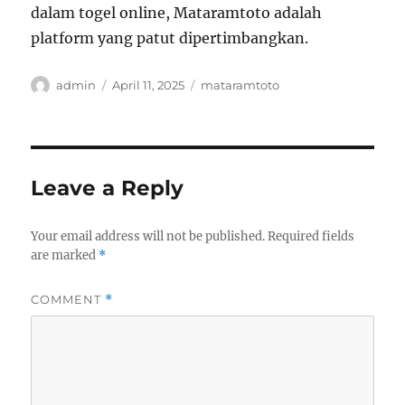
dalam togel online, Mataramtoto adalah
platform yang patut dipertimbangkan.
Author
Posted
Tags
admin
April 11, 2025
mataramtoto
on
Leave a Reply
Your email address will not be published.
Required fields
are marked
*
COMMENT
*