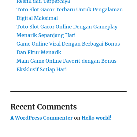
Resmi dan Terpercaya
Toto Slot Gacor Terbaru Untuk Pengalaman
Digital Maksimal
Toto Slot Gacor Online Dengan Gameplay
Menarik Sepanjang Hari
Game Online Viral Dengan Berbagai Bonus
Dan Fitur Menarik
Main Game Online Favorit dengan Bonus
Eksklusif Setiap Hari
Recent Comments
A WordPress Commenter
on
Hello world!