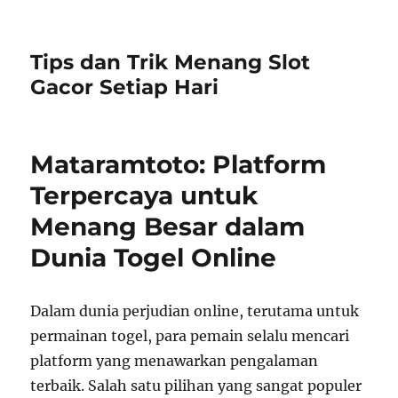
Tips dan Trik Menang Slot
Gacor Setiap Hari
Mataramtoto: Platform
Terpercaya untuk
Menang Besar dalam
Dunia Togel Online
Dalam dunia perjudian online, terutama untuk
permainan togel, para pemain selalu mencari
platform yang menawarkan pengalaman
terbaik. Salah satu pilihan yang sangat populer