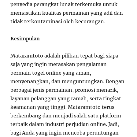
penyedia perangkat lunak terkemuka untuk
memastikan kualitas permainan yang adil dan
tidak terkontaminasi oleh kecurangan.
Kesimpulan
Mataramtoto adalah pilihan tepat bagi siapa
saja yang ingin merasakan pengalaman
bermain togel online yang aman,
menyenangkan, dan menguntungkan. Dengan
berbagai jenis permainan, promosi menarik,
layanan pelanggan yang ramah, serta tingkat
keamanan yang tinggi, Mataramtoto terus
berkembang dan menjadi salah satu platform
terbaik dalam industri perjudian online. Jadi,
bagi Anda yang ingin mencoba peruntungan