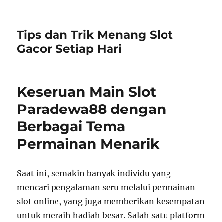
Tips dan Trik Menang Slot
Gacor Setiap Hari
Keseruan Main Slot
Paradewa88 dengan
Berbagai Tema
Permainan Menarik
Saat ini, semakin banyak individu yang
mencari pengalaman seru melalui permainan
slot online, yang juga memberikan kesempatan
untuk meraih hadiah besar. Salah satu platform