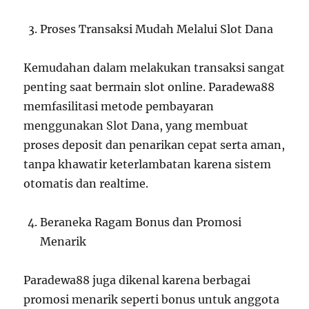
Proses Transaksi Mudah Melalui Slot Dana
Kemudahan dalam melakukan transaksi sangat
penting saat bermain slot online. Paradewa88
memfasilitasi metode pembayaran
menggunakan Slot Dana, yang membuat
proses deposit dan penarikan cepat serta aman,
tanpa khawatir keterlambatan karena sistem
otomatis dan realtime.
Beraneka Ragam Bonus dan Promosi
Menarik
Paradewa88 juga dikenal karena berbagai
promosi menarik seperti bonus untuk anggota