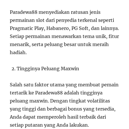
Paradewa88 menyediakan ratusan jenis
permainan slot dari penyedia terkenal seperti
Pragmatic Play, Habanero, PG Soft, dan lainnya.
Setiap permainan menawarkan tema unik, fitur
menarik, serta peluang besar untuk meraih
hadiah.
Tingginya Peluang Maxwin
Salah satu faktor utama yang membuat pemain
tertarik ke Paradewa88 adalah tingginya
peluang maxwin. Dengan tingkat volatilitas
yang tinggi dan berbagai bonus yang tersedia,
Anda dapat memperoleh hasil terbaik dari
setiap putaran yang Anda lakukan.