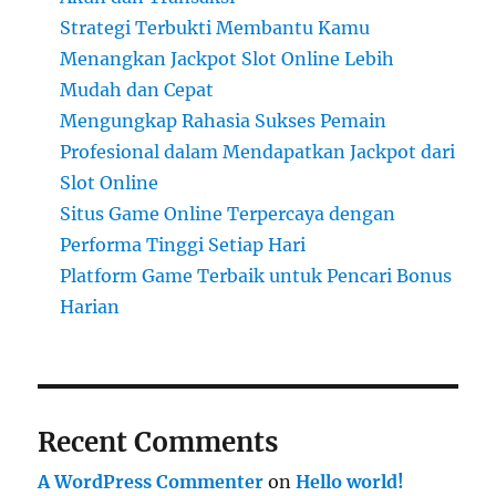
Strategi Terbukti Membantu Kamu
Menangkan Jackpot Slot Online Lebih
Mudah dan Cepat
Mengungkap Rahasia Sukses Pemain
Profesional dalam Mendapatkan Jackpot dari
Slot Online
Situs Game Online Terpercaya dengan
Performa Tinggi Setiap Hari
Platform Game Terbaik untuk Pencari Bonus
Harian
Recent Comments
A WordPress Commenter
on
Hello world!