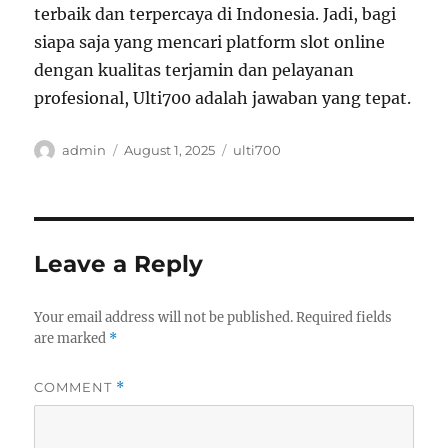
terbaik dan terpercaya di Indonesia. Jadi, bagi
siapa saja yang mencari platform slot online
dengan kualitas terjamin dan pelayanan
profesional, Ulti700 adalah jawaban yang tepat.
Author
Posted
Tags
admin
August 1, 2025
ulti700
on
Leave a Reply
Your email address will not be published.
Required fields
are marked
*
COMMENT
*