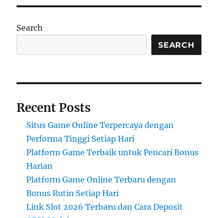
Slot
Digital
dengan
Search
Strategi
Modern
SEARCH
Recent Posts
Situs Game Online Terpercaya dengan
Performa Tinggi Setiap Hari
Platform Game Terbaik untuk Pencari Bonus
Harian
Platform Game Online Terbaru dengan
Bonus Rutin Setiap Hari
Link Slot 2026 Terbaru dan Cara Deposit