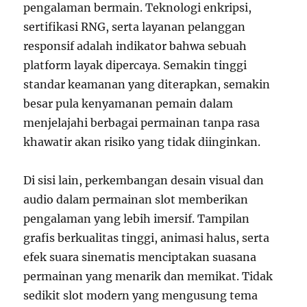
pengalaman bermain. Teknologi enkripsi,
sertifikasi RNG, serta layanan pelanggan
responsif adalah indikator bahwa sebuah
platform layak dipercaya. Semakin tinggi
standar keamanan yang diterapkan, semakin
besar pula kenyamanan pemain dalam
menjelajahi berbagai permainan tanpa rasa
khawatir akan risiko yang tidak diinginkan.
Di sisi lain, perkembangan desain visual dan
audio dalam permainan slot memberikan
pengalaman yang lebih imersif. Tampilan
grafis berkualitas tinggi, animasi halus, serta
efek suara sinematis menciptakan suasana
permainan yang menarik dan memikat. Tidak
sedikit slot modern yang mengusung tema