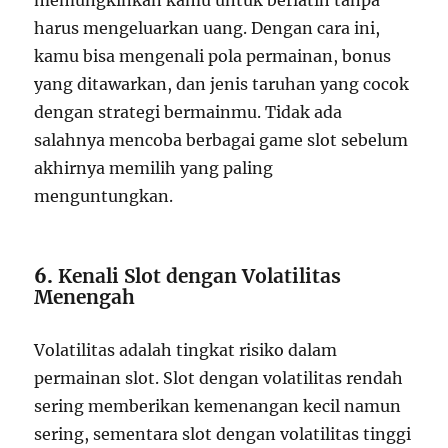
memungkinkan kamu untuk berlatih tanpa
harus mengeluarkan uang. Dengan cara ini,
kamu bisa mengenali pola permainan, bonus
yang ditawarkan, dan jenis taruhan yang cocok
dengan strategi bermainmu. Tidak ada
salahnya mencoba berbagai game slot sebelum
akhirnya memilih yang paling
menguntungkan.
6.
Kenali Slot dengan Volatilitas
Menengah
Volatilitas adalah tingkat risiko dalam
permainan slot. Slot dengan volatilitas rendah
sering memberikan kemenangan kecil namun
sering, sementara slot dengan volatilitas tinggi