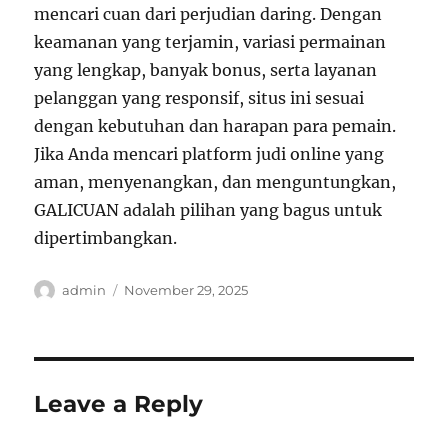
mencari cuan dari perjudian daring. Dengan
keamanan yang terjamin, variasi permainan
yang lengkap, banyak bonus, serta layanan
pelanggan yang responsif, situs ini sesuai
dengan kebutuhan dan harapan para pemain.
Jika Anda mencari platform judi online yang
aman, menyenangkan, dan menguntungkan,
GALICUAN adalah pilihan yang bagus untuk
dipertimbangkan.
Author
Posted
admin
November 29, 2025
on
Leave a Reply