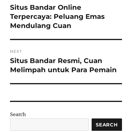
navigation
Situs Bandar Online
Previous
post:
Terpercaya: Peluang Emas
Mendulang Cuan
NEXT
Situs Bandar Resmi, Cuan
Next
post:
Melimpah untuk Para Pemain
Search
SEARCH