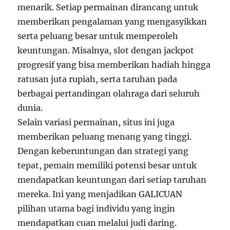
menarik. Setiap permainan dirancang untuk
memberikan pengalaman yang mengasyikkan
serta peluang besar untuk memperoleh
keuntungan. Misalnya, slot dengan jackpot
progresif yang bisa memberikan hadiah hingga
ratusan juta rupiah, serta taruhan pada
berbagai pertandingan olahraga dari seluruh
dunia.
Selain variasi permainan, situs ini juga
memberikan peluang menang yang tinggi.
Dengan keberuntungan dan strategi yang
tepat, pemain memiliki potensi besar untuk
mendapatkan keuntungan dari setiap taruhan
mereka. Ini yang menjadikan GALICUAN
pilihan utama bagi individu yang ingin
mendapatkan cuan melalui judi daring.