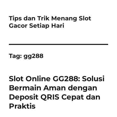
Tips dan Trik Menang Slot
Gacor Setiap Hari
Tag:
gg288
Slot Online GG288: Solusi
Bermain Aman dengan
Deposit QRIS Cepat dan
Praktis