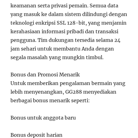
keamanan serta privasi pemain. Semua data
yang masuk ke dalam sistem dilindungi dengan
teknologi enkripsi SSL 128-bit, yang menjamin
kerahasiaan informasi pribadi dan transaksi
pengguna. Tim dukungan tersedia selama 24
jam sehari untuk membantu Anda dengan
segala masalah yang mungkin timbul.
Bonus dan Promosi Menarik
Untuk memberikan pengalaman bermain yang
lebih menyenangkan, GG288 menyediakan
berbagai bonus menarik seperti:
Bonus untuk anggota baru
Bonus deposit harian