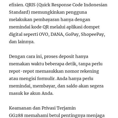
efisien. QRIS (Quick Response Code Indonesian
Standard) memungkinkan pengguna
melakukan pembayaran hanya dengan
memindai kode QR melalui aplikasi dompet
digital seperti OVO, DANA, GoPay, ShopeePay,
dan lainnya.
Dengan cara ini, proses deposit hanya
memakan waktu beberapa detik, tanpa perlu
repot-repot memasukkan nomor rekening
atau mengisi formulir. Anda hanya perlu
memindai, membayar, dan saldo akan segera
masuk ke akun Anda.
Keamanan dan Privasi Terjamin
GG288 memahami betul pentingnya menjaga