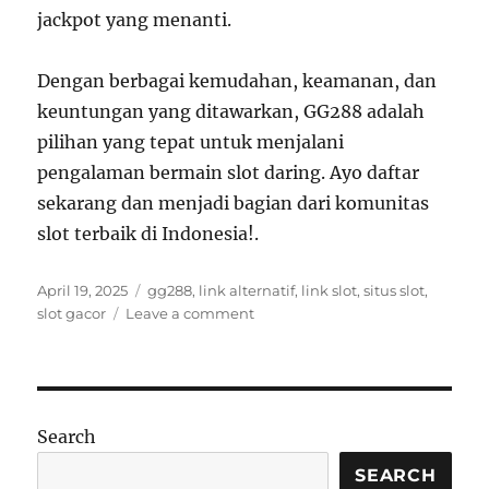
jackpot yang menanti.
Dengan berbagai kemudahan, keamanan, dan
keuntungan yang ditawarkan, GG288 adalah
pilihan yang tepat untuk menjalani
pengalaman bermain slot daring. Ayo daftar
sekarang dan menjadi bagian dari komunitas
slot terbaik di Indonesia!.
Posted
Tags
April 19, 2025
gg288
,
link alternatif
,
link slot
,
situs slot
,
on
on
slot gacor
Leave a comment
Slot
Online
GG288:
Solusi
Bermain
Search
Aman
dengan
SEARCH