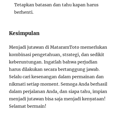
Tetapkan batasan dan tahu kapan harus
berhenti.
Kesimpulan
Menjadi jutawan di MataramToto memerlukan
kombinasi pengetahuan, strategi, dan sedikit
keberuntungan. Ingatlah bahwa perjudian
harus dilakukan secara bertanggung jawab.
Selalu cari kesenangan dalam permainan dan
nikmati setiap moment. Semoga Anda berhasil
dalam perjalanan Anda, dan siapa tahu, impian
menjadi jutawan bisa saja menjadi kenyataan!
Selamat bermain!