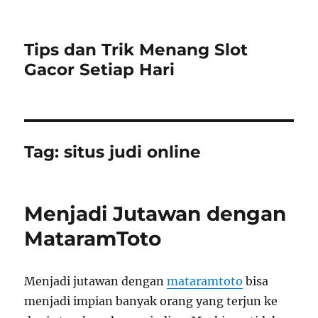
Tips dan Trik Menang Slot
Gacor Setiap Hari
Tag:
situs judi online
Menjadi Jutawan dengan
MataramToto
Menjadi jutawan dengan
mataramtoto
bisa
menjadi impian banyak orang yang terjun ke