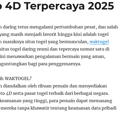
 4D Terpercaya 2025
 daring terus mengalami pertumbuhan pesat, dan salah
yang masih menjadi favorit hingga kini adalah togel
ah maraknya situs togel yang bermunculan,
waktogel
itus togel daring resmi dan tepercaya nomor satu di
s ini menawarkan pengalaman bermain yang aman,
guntungkan bagi para penggemarnya.
ih WAKTOGEL?
 diandalkan oleh ribuan pemain dan menyediakan
to 4D serta pasar togel terbaik dari berbagai negara.
 keamanan yang tinggi, para pemain dapat memasang
mereka tanpa khawatir tentang keamanan data pribadi