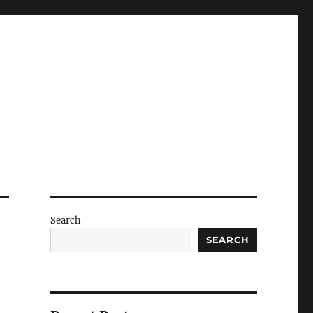
Search
SEARCH