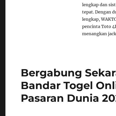
lengkap dan si
tepat. Dengan d
lengkap, WAKTO
pencinta Toto 4
menangkan jackp
Bergabung Sekar
Bandar Togel On
Pasaran Dunia 20