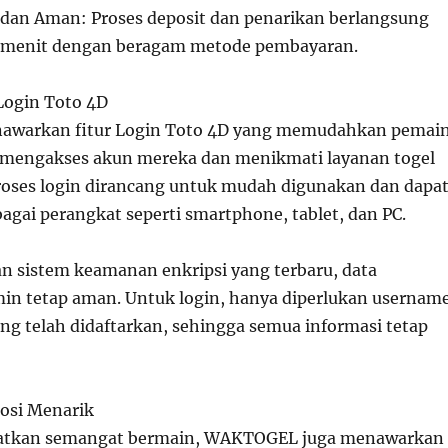
 dan Aman: Proses deposit dan penarikan berlangsung
 menit dengan beragam metode pembayaran.
Login Toto 4D
warkan fitur Login Toto 4D yang memudahkan pemai
 mengakses akun mereka dan menikmati layanan togel
roses login dirancang untuk mudah digunakan dan dapa
bagai perangkat seperti smartphone, tablet, dan PC.
gan sistem keamanan enkripsi yang terbaru, data
in tetap aman. Untuk login, hanya diperlukan usernam
ng telah didaftarkan, sehingga semua informasi tetap
osi Menarik
atkan semangat bermain, WAKTOGEL juga menawarkan