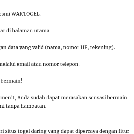
 resmi WAKTOGEL.
tar di halaman utama.
gan data yang valid (nama, nomor HP, rekening).
melalui email atau nomor telepon.
 bermain!
menit, Anda sudah dapat merasakan sensasi bermain
smi tanpa hambatan.
i situs togel daring yang dapat dipercaya dengan fitur