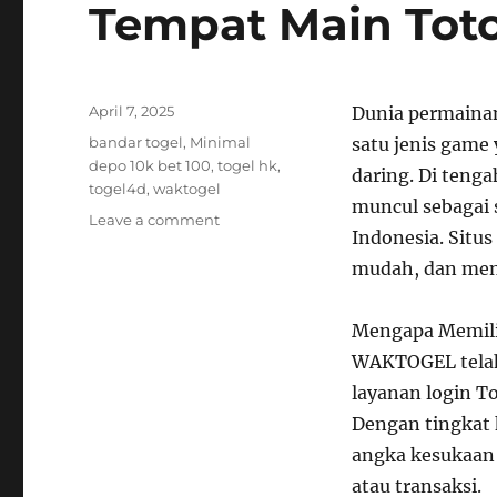
Tempat Main Toto
Posted
April 7, 2025
Dunia permainan
on
Tags
bandar togel
,
Minimal
satu jenis game 
depo 10k bet 100
,
togel hk
,
daring. Di teng
togel4d
,
waktogel
muncul sebagai s
on
Leave a comment
Indonesia. Situ
Situs
Resmi
mudah, dan men
Togel
Online
Mengapa Memil
WAKTOGEL:
Tempat
WAKTOGEL telah
Main
layanan login To
Toto
Dengan tingkat
4D
Terpercaya
angka kesukaan 
2025
atau transaksi.