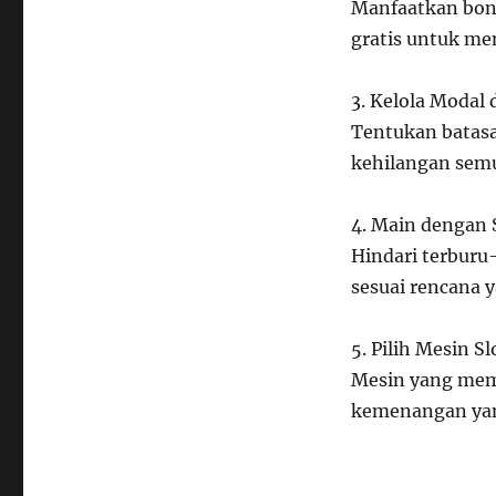
Manfaatkan bon
gratis untuk m
3. Kelola Modal
Tentukan batas
kehilangan semu
4. Main dengan 
Hindari terburu-
sesuai rencana 
5. Pilih Mesin S
Mesin yang mem
kemenangan yang