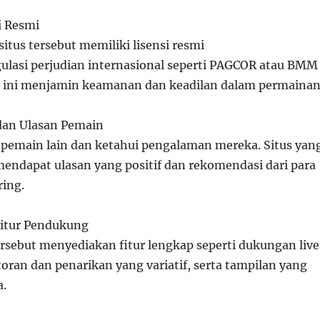
si Resmi
itus tersebut memiliki lisensi resmi
gulasi perjudian internasional seperti PAGCOR atau BMM
si ini menjamin keamanan dan keadilan dalam permainan
 dan Ulasan Pemain
i pemain lain dan ketahui pengalaman mereka. Situs yan
mendapat ulasan yang positif dan rekomendasi dari para
ring.
 Fitur Pendukung
ersebut menyediakan fitur lengkap seperti dukungan live
oran dan penarikan yang variatif, serta tampilan yang
.