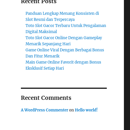
Recent Posts
Panduan Lengkap Menang Konsisten di
Slot Resmi dan Terpercaya
Toto Slot Gacor Terbaru Untuk Pengalaman
Digital Maksimal
Toto Slot Gacor Online Dengan Gameplay
Menarik Sepanjang Hari
Game Online Viral Dengan Berbagai Bonus
Dan Fitur Menarik
Main Game Online Favorit dengan Bonus
Eksklusif Setiap Hari
Recent Comments
A WordPress Commenter
on
Hello world!