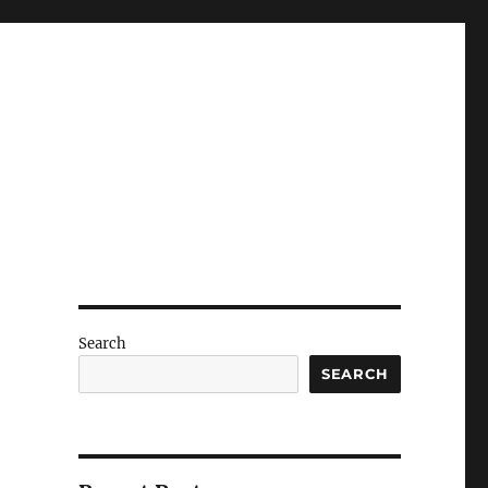
Search
SEARCH