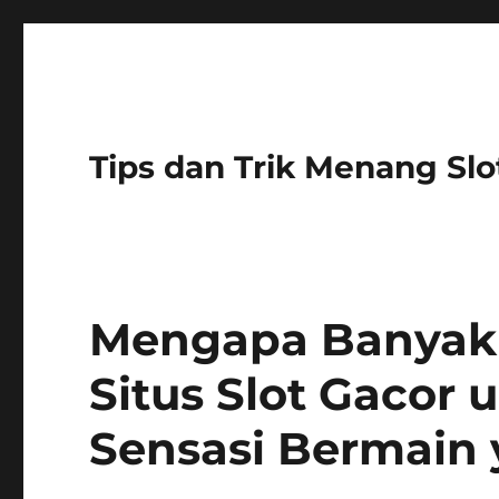
Tips dan Trik Menang Slo
Mengapa Banyak
Situs Slot Gacor
Sensasi Bermain 