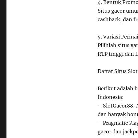
4. Bentuk Promo
Situs gacor umu
cashback, dan f
5. Variasi Perma
Pilihlah situs 
RTP tinggi dan f
Daftar Situs Slo
Berikut adalah b
Indonesia:
– SlotGacor88: 
dan banyak bon
– Pragmatic Pla
gacor dan jackpo