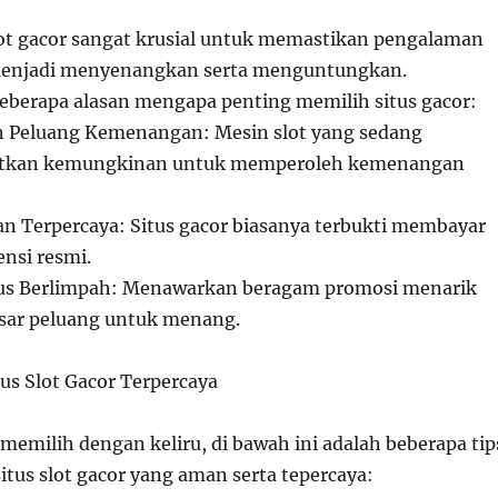
lot gacor sangat krusial untuk memastikan pengalaman
enjadi menyenangkan serta menguntungkan.
beberapa alasan mengapa penting memilih situs gacor:
 Peluang Kemenangan: Mesin slot yang sedang
atkan kemungkinan untuk memperoleh kemenangan
dan Terpercaya: Situs gacor biasanya terbukti membayar
ensi resmi.
nus Berlimpah: Menawarkan beragam promosi menarik
ar peluang untuk menang.
us Slot Gacor Terpercaya
memilih dengan keliru, di bawah ini adalah beberapa tip
tus slot gacor yang aman serta tepercaya: