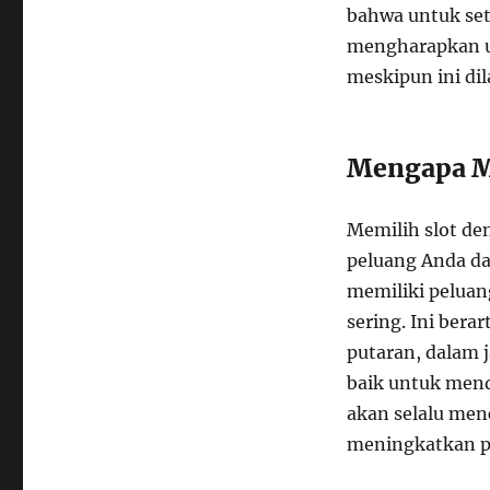
bahwa untuk set
mengharapkan u
meskipun ini di
Mengapa Me
Memilih slot de
peluang Anda da
memiliki peluan
sering. Ini bera
putaran, dalam 
baik untuk men
akan selalu men
meningkatkan p