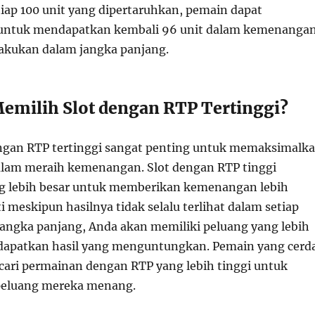
iap 100 unit yang dipertaruhkan, pemain dapat
ntuk mendapatkan kembali 96 unit dalam kemenangan
lakukan dalam jangka panjang.
milih Slot dengan RTP Tertinggi?
ngan RTP tertinggi sangat penting untuk memaksimalk
lam meraih kemenangan. Slot dengan RTP tinggi
g lebih besar untuk memberikan kemenangan lebih
rti meskipun hasilnya tidak selalu terlihat dalam setiap
jangka panjang, Anda akan memiliki peluang yang lebih
dapatkan hasil yang menguntungkan. Pemain yang cerd
cari permainan dengan RTP yang lebih tinggi untuk
eluang mereka menang.