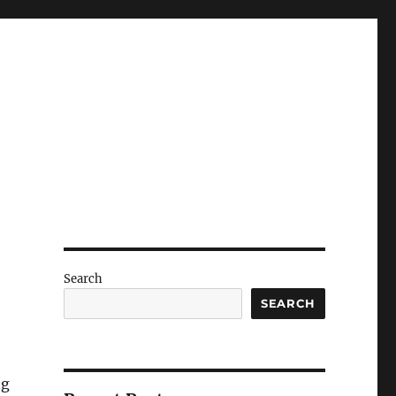
Search
SEARCH
ng