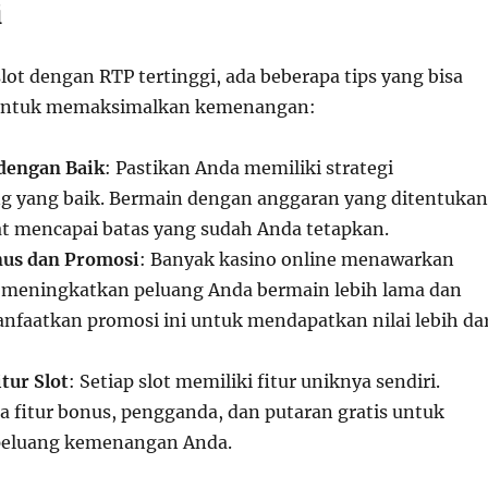
i
lot dengan RTP tertinggi, ada beberapa tips yang bisa
untuk memaksimalkan kemenangan:
 dengan Baik
: Pastikan Anda memiliki strategi
g yang baik. Bermain dengan anggaran yang ditentukan
at mencapai batas yang sudah Anda tetapkan.
us dan Promosi
: Banyak kasino online menawarkan
 meningkatkan peluang Anda bermain lebih lama dan
anfaatkan promosi ini untuk mendapatkan nilai lebih dar
tur Slot
: Setiap slot memiliki fitur uniknya sendiri.
rja fitur bonus, pengganda, dan putaran gratis untuk
eluang kemenangan Anda.