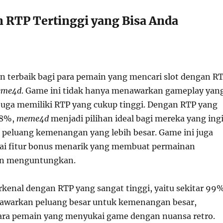
n RTP Tertinggi yang Bisa Anda
han terbaik bagi para pemain yang mencari slot dengan R
me4d
. Game ini tidak hanya menawarkan gameplay yan
 juga memiliki RTP yang cukup tinggi. Dengan RTP yang
98%,
meme4d
menjadi pilihan ideal bagi mereka yang ing
peluang kemenangan yang lebih besar. Game ini juga
ai fitur bonus menarik yang membuat permainan
an menguntungkan.
terkenal dengan RTP yang sangat tinggi, yaitu sekitar 99%
awarkan peluang besar untuk kemenangan besar,
ara pemain yang menyukai game dengan nuansa retro.