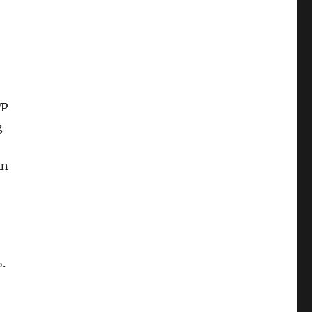
TP
g
in
.