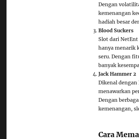
Dengan volatili
kemenangan keci
hadiah besar den
Blood Suckers
Slot dari NetEn
hanya menarik k
seru. Dengan fi
banyak kesempa
Jack Hammer 2
Dikenal dengan 
menawarkan pen
Dengan berbaga
kemenangan, slot
Cara Mema