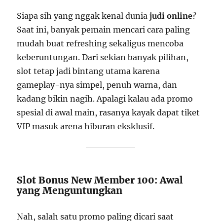
Siapa sih yang nggak kenal dunia
judi online
?
Saat ini, banyak pemain mencari cara paling
mudah buat refreshing sekaligus mencoba
keberuntungan. Dari sekian banyak pilihan,
slot tetap jadi bintang utama karena
gameplay-nya simpel, penuh warna, dan
kadang bikin nagih. Apalagi kalau ada promo
spesial di awal main, rasanya kayak dapat tiket
VIP masuk arena hiburan eksklusif.
Slot Bonus New Member 100: Awal
yang Menguntungkan
Nah, salah satu promo paling dicari saat