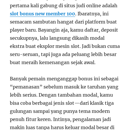
pertama kali gabung di situs judi online adalah
slot bonus new member 100
. Ibaratnya, ini
semacam sambutan hangat dari platform buat
player baru. Bayangin aja, kamu daftar, deposit
secukupnya, lalu langsung dikasih modal
ekstra buat eksplor mesin slot. Jadi bukan cuma
seru-seruan, tapi juga ada peluang lebih besar
buat meraih kemenangan sejak awal.
Banyak pemain menganggap bonus ini sebagai
“pemanasan” sebelum masuk ke taruhan yang
lebih serius. Dengan tambahan modal, kamu
bisa coba berbagai jenis slot—dari klasik tiga
gulungan sampai yang punya tema modern
penuh fitur keren. Intinya, pengalaman jadi
makin luas tanpa harus keluar modal besar di