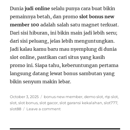
Dunia
judi online
selalu punya cara buat bikin
pemainnya betah, dan promo
slot bonus new
member 100
adalah salah satu magnet terkuat.
Dari sisi hiburan, ini bikin main jadi lebih seru;
dari sisi peluang, jelas lebih menguntungkan.
Jadi kalau kamu baru mau nyemplung di dunia
slot online, pastikan cari situs yang kasih
promo ini. Siapa tahu, keberuntungan pertama
langsung datang lewat bonus sambutan yang
bikin senyum makin lebar.
Posted
Tags
October 3, 2025
bonus new member
,
demo slot
,
rtp slot
,
on
slot
,
slot bonus
,
slot gacor
,
slot garansi kekalahan
,
slot777
,
on
slot88
Leave a comment
Trik
Seru
Nikmati