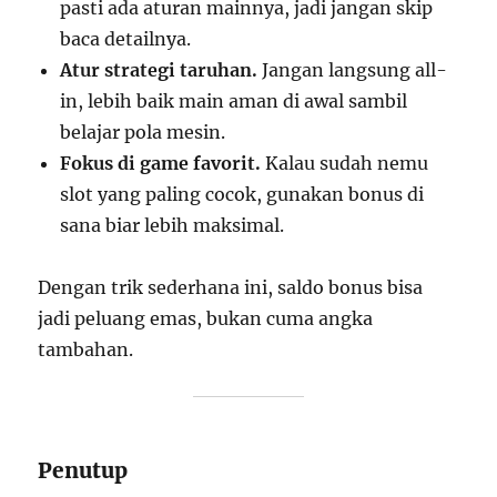
pasti ada aturan mainnya, jadi jangan skip
baca detailnya.
Atur strategi taruhan.
Jangan langsung all-
in, lebih baik main aman di awal sambil
belajar pola mesin.
Fokus di game favorit.
Kalau sudah nemu
slot yang paling cocok, gunakan bonus di
sana biar lebih maksimal.
Dengan trik sederhana ini, saldo bonus bisa
jadi peluang emas, bukan cuma angka
tambahan.
Penutup