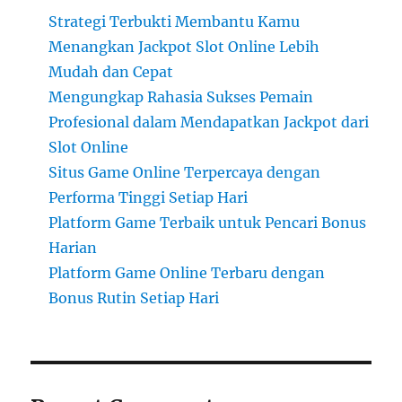
Strategi Terbukti Membantu Kamu
Menangkan Jackpot Slot Online Lebih
Mudah dan Cepat
Mengungkap Rahasia Sukses Pemain
Profesional dalam Mendapatkan Jackpot dari
Slot Online
Situs Game Online Terpercaya dengan
Performa Tinggi Setiap Hari
Platform Game Terbaik untuk Pencari Bonus
Harian
Platform Game Online Terbaru dengan
Bonus Rutin Setiap Hari