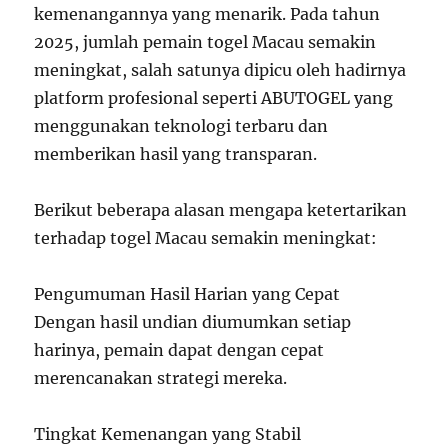
kemenangannya yang menarik. Pada tahun
2025, jumlah pemain togel Macau semakin
meningkat, salah satunya dipicu oleh hadirnya
platform profesional seperti ABUTOGEL yang
menggunakan teknologi terbaru dan
memberikan hasil yang transparan.
Berikut beberapa alasan mengapa ketertarikan
terhadap togel Macau semakin meningkat:
Pengumuman Hasil Harian yang Cepat
Dengan hasil undian diumumkan setiap
harinya, pemain dapat dengan cepat
merencanakan strategi mereka.
Tingkat Kemenangan yang Stabil