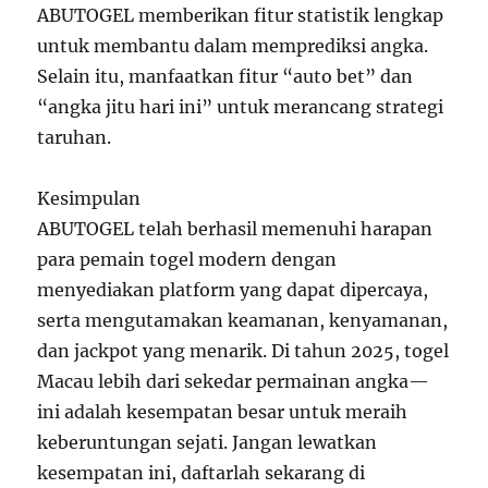
ABUTOGEL memberikan fitur statistik lengkap
untuk membantu dalam memprediksi angka.
Selain itu, manfaatkan fitur “auto bet” dan
“angka jitu hari ini” untuk merancang strategi
taruhan.
Kesimpulan
ABUTOGEL telah berhasil memenuhi harapan
para pemain togel modern dengan
menyediakan platform yang dapat dipercaya,
serta mengutamakan keamanan, kenyamanan,
dan jackpot yang menarik. Di tahun 2025, togel
Macau lebih dari sekedar permainan angka—
ini adalah kesempatan besar untuk meraih
keberuntungan sejati. Jangan lewatkan
kesempatan ini, daftarlah sekarang di