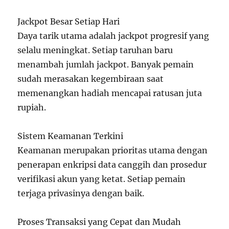
Jackpot Besar Setiap Hari
Daya tarik utama adalah jackpot progresif yang
selalu meningkat. Setiap taruhan baru
menambah jumlah jackpot. Banyak pemain
sudah merasakan kegembiraan saat
memenangkan hadiah mencapai ratusan juta
rupiah.
Sistem Keamanan Terkini
Keamanan merupakan prioritas utama dengan
penerapan enkripsi data canggih dan prosedur
verifikasi akun yang ketat. Setiap pemain
terjaga privasinya dengan baik.
Proses Transaksi yang Cepat dan Mudah