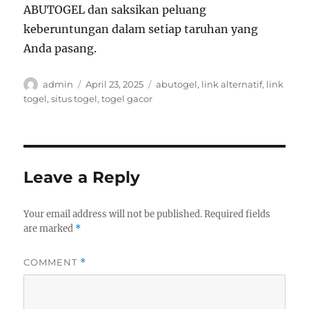
ABUTOGEL dan saksikan peluang
keberuntungan dalam setiap taruhan yang
Anda pasang.
Author
Posted
Tags
admin
April 23, 2025
abutogel
,
link alternatif
,
link
on
togel
,
situs togel
,
togel gacor
Leave a Reply
Your email address will not be published.
Required fields
are marked
*
COMMENT
*