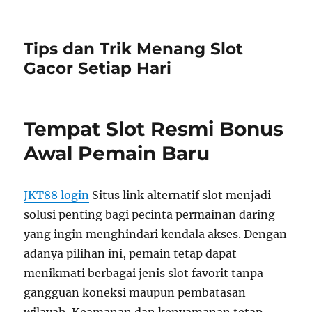
Tips dan Trik Menang Slot
Gacor Setiap Hari
Tempat Slot Resmi Bonus
Awal Pemain Baru
JKT88 login
Situs link alternatif slot menjadi
solusi penting bagi pecinta permainan daring
yang ingin menghindari kendala akses. Dengan
adanya pilihan ini, pemain tetap dapat
menikmati berbagai jenis slot favorit tanpa
gangguan koneksi maupun pembatasan