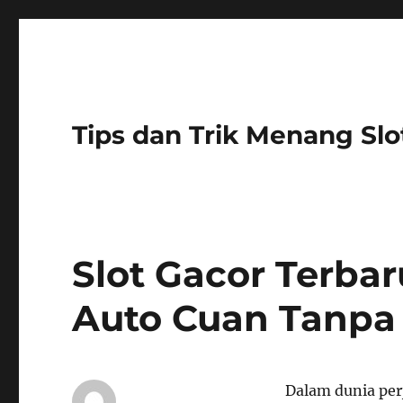
Tips dan Trik Menang Slo
Slot Gacor Terbar
Auto Cuan Tanpa 
Dalam dunia perj