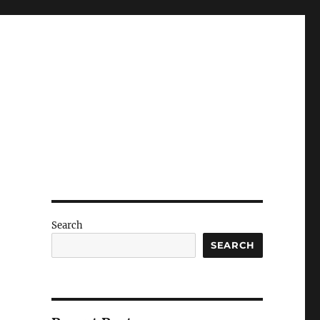
Search
SEARCH