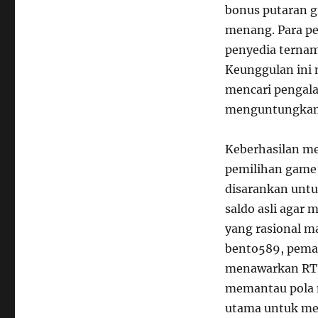
bonus putaran g
menang. Para pe
penyedia ternam
Keunggulan ini
mencari pengal
menguntungkan
Keberhasilan me
pemilihan game 
disarankan unt
saldo asli agar
yang rasional m
bento589, pemai
menawarkan RTP 
memantau pola m
utama untuk mer