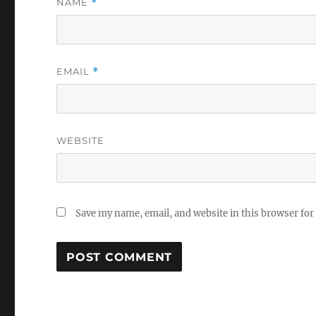
NAME
*
EMAIL
*
WEBSITE
Save my name, email, and website in this browser for