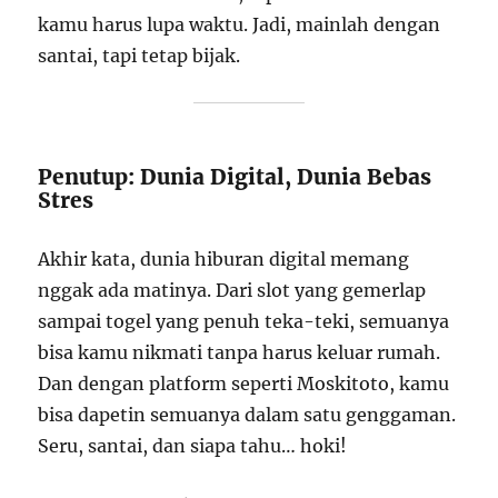
kamu harus lupa waktu. Jadi, mainlah dengan
santai, tapi tetap bijak.
Penutup: Dunia Digital, Dunia Bebas
Stres
Akhir kata, dunia hiburan digital memang
nggak ada matinya. Dari slot yang gemerlap
sampai togel yang penuh teka-teki, semuanya
bisa kamu nikmati tanpa harus keluar rumah.
Dan dengan platform seperti Moskitoto, kamu
bisa dapetin semuanya dalam satu genggaman.
Seru, santai, dan siapa tahu… hoki!