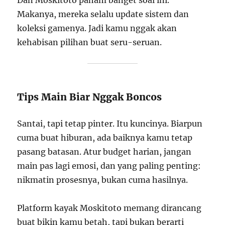
Dan Moskitoto paham banget soal ini.
Makanya, mereka selalu update sistem dan
koleksi gamenya. Jadi kamu nggak akan
kehabisan pilihan buat seru-seruan.
Tips Main Biar Nggak Boncos
Santai, tapi tetap pinter. Itu kuncinya. Biarpun
cuma buat hiburan, ada baiknya kamu tetap
pasang batasan. Atur budget harian, jangan
main pas lagi emosi, dan yang paling penting:
nikmatin prosesnya, bukan cuma hasilnya.
Platform kayak Moskitoto memang dirancang
buat bikin kamu betah, tapi bukan berarti