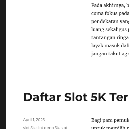
Pada akhirnya, 
cuma fokus pada
pendekatan yang 
luang sekaligus
tantangan ringa
layak masuk daft
jangan takut agr
Daftar Slot 5K T
Posted
April 1, 2025
Bagi para pemul
on
Tags
slot 5k
,
slot depo 5k
,
slot
untuk memilih 