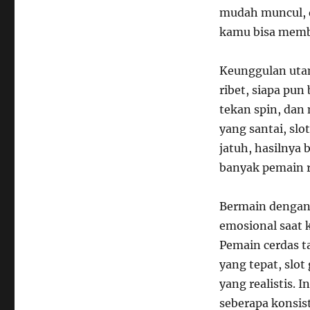
mudah muncul, d
kamu bisa memba
Keunggulan uta
ribet, siapa pu
tekan spin, dan 
yang santai, slo
jatuh, hasilnya 
banyak pemain 
Bermain dengan g
emosional saat k
Pemain cerdas 
yang tepat, slot
yang realistis. 
seberapa konsis