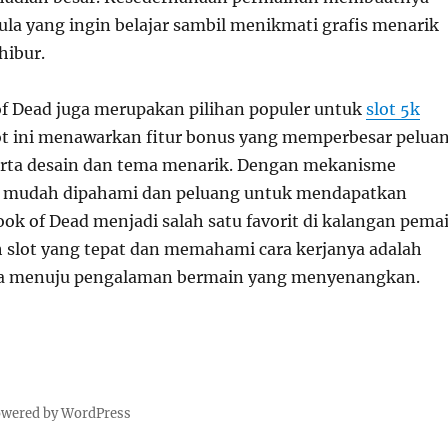
ula yang ingin belajar sambil menikmati grafis menarik
hibur.
of Dead juga merupakan pilihan populer untuk
slot 5k
ot ini menawarkan fitur bonus yang memperbesar pelua
rta desain dan tema menarik. Dengan mekanisme
 mudah dipahami dan peluang untuk mendapatkan
ook of Dead menjadi salah satu favorit di kalangan pema
 slot yang tepat dan memahami cara kerjanya adalah
a menuju pengalaman bermain yang menyenangkan.
owered by WordPress