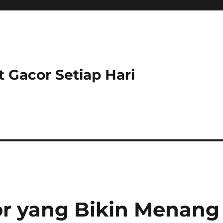
t Gacor Setiap Hari
or yang Bikin Menang