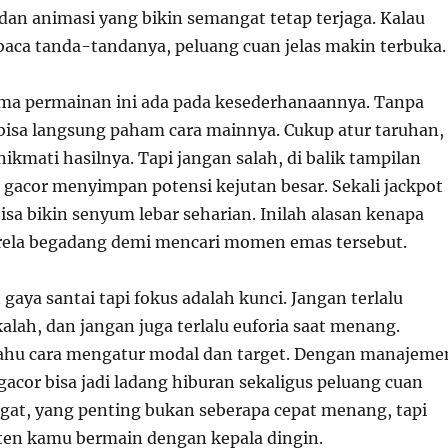
an animasi yang bikin semangat tetap terjaga. Kalau
ca tanda-tandanya, peluang cuan jelas makin terbuka.
ma permainan ini ada pada kesederhanaannya. Tanpa
n bisa langsung paham cara mainnya. Cukup atur taruhan,
nikmati hasilnya. Tapi jangan salah, di balik tampilan
t gacor menyimpan potensi kejutan besar. Sekali jackpot
bisa bikin senyum lebar seharian. Inilah alasan kenapa
rela begadang demi mencari momen emas tersebut.
aya santai tapi fokus adalah kunci. Jangan terlalu
alah, dan jangan juga terlalu euforia saat menang.
tahu cara mengatur modal dan target. Dengan manajeme
 gacor bisa jadi ladang hiburan sekaligus peluang cuan
Ingat, yang penting bukan seberapa cepat menang, tapi
ten kamu bermain dengan kepala dingin.