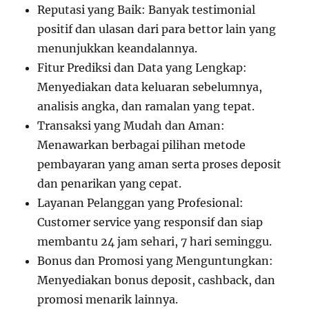
Reputasi yang Baik: Banyak testimonial
positif dan ulasan dari para bettor lain yang
menunjukkan keandalannya.
Fitur Prediksi dan Data yang Lengkap:
Menyediakan data keluaran sebelumnya,
analisis angka, dan ramalan yang tepat.
Transaksi yang Mudah dan Aman:
Menawarkan berbagai pilihan metode
pembayaran yang aman serta proses deposit
dan penarikan yang cepat.
Layanan Pelanggan yang Profesional:
Customer service yang responsif dan siap
membantu 24 jam sehari, 7 hari seminggu.
Bonus dan Promosi yang Menguntungkan:
Menyediakan bonus deposit, cashback, dan
promosi menarik lainnya.