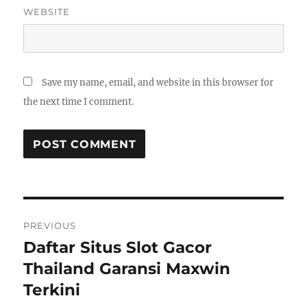
WEBSITE
Save my name, email, and website in this browser for
the next time I comment.
Post
PREVIOUS
navigation
Daftar Situs Slot Gacor
Previous
post:
Thailand Garansi Maxwin
Terkini