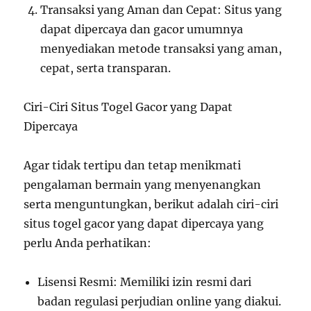
Transaksi yang Aman dan Cepat: Situs yang
dapat dipercaya dan gacor umumnya
menyediakan metode transaksi yang aman,
cepat, serta transparan.
Ciri-Ciri Situs Togel Gacor yang Dapat
Dipercaya
Agar tidak tertipu dan tetap menikmati
pengalaman bermain yang menyenangkan
serta menguntungkan, berikut adalah ciri-ciri
situs togel gacor yang dapat dipercaya yang
perlu Anda perhatikan:
Lisensi Resmi: Memiliki izin resmi dari
badan regulasi perjudian online yang diakui.