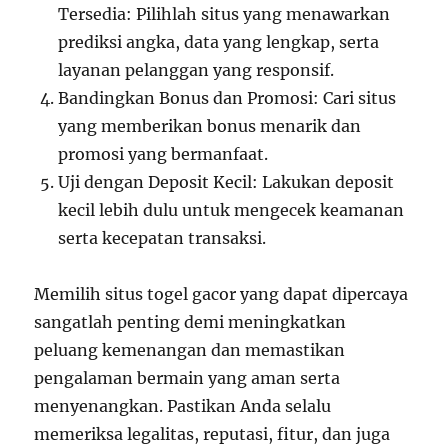
Tersedia: Pilihlah situs yang menawarkan
prediksi angka, data yang lengkap, serta
layanan pelanggan yang responsif.
Bandingkan Bonus dan Promosi: Cari situs
yang memberikan bonus menarik dan
promosi yang bermanfaat.
Uji dengan Deposit Kecil: Lakukan deposit
kecil lebih dulu untuk mengecek keamanan
serta kecepatan transaksi.
Memilih situs togel gacor yang dapat dipercaya
sangatlah penting demi meningkatkan
peluang kemenangan dan memastikan
pengalaman bermain yang aman serta
menyenangkan. Pastikan Anda selalu
memeriksa legalitas, reputasi, fitur, dan juga