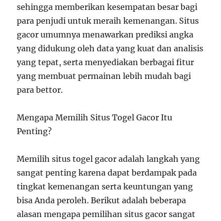
sehingga memberikan kesempatan besar bagi
para penjudi untuk meraih kemenangan. Situs
gacor umumnya menawarkan prediksi angka
yang didukung oleh data yang kuat dan analisis
yang tepat, serta menyediakan berbagai fitur
yang membuat permainan lebih mudah bagi
para bettor.
Mengapa Memilih Situs Togel Gacor Itu
Penting?
Memilih situs togel gacor adalah langkah yang
sangat penting karena dapat berdampak pada
tingkat kemenangan serta keuntungan yang
bisa Anda peroleh. Berikut adalah beberapa
alasan mengapa pemilihan situs gacor sangat