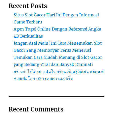
Recent Posts
Situs Slot Gacor Hari Ini Dengan Informasi
Game Terbaru
Agen Togel Online Dengan Referensi Angka
4D Berkualitas
Jangan Asal Main! Ini Cara Menemukan Slot
Gacor Yang Membayar Terus Menerus!
Temukan Cara Mudah Menang di Slot Gacor
yang Sedang Viral dan Banyak Diminati
สร้างกำไรได้อย่างมั่นใจ พร้อมเรียนรู้วิธีเล่น สล็อต ที่
ช่วยเพิ่มโอกาสประสบความสำเร็จ
Recent Comments