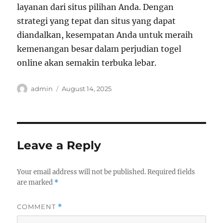
layanan dari situs pilihan Anda. Dengan
strategi yang tepat dan situs yang dapat
diandalkan, kesempatan Anda untuk meraih
kemenangan besar dalam perjudian togel
online akan semakin terbuka lebar.
Author
Posted
admin
August 14, 2025
on
Leave a Reply
Your email address will not be published.
Required fields
are marked
*
COMMENT
*