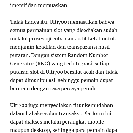
imersif dan memuaskan.
Tidak hanya itu, Ulti700 memastikan bahwa
semua permainan slot yang disediakan sudah
melalui proses uji coba dan audit ketat untuk
menjamin keadilan dan transparansi hasil
putaran. Dengan sistem Random Number
Generator (RNG) yang terintegrasi, setiap
putaran slot di Ulti700 bersifat acak dan tidak
dapat dimanipulasi, sehingga pemain dapat
bermain dengan rasa percaya penuh.
Ulti700 juga menyediakan fitur kemudahan
dalam hal akses dan transaksi. Platform ini
dapat diakses melalui perangkat mobile
maupun desktop, sehingga para pemain dapat