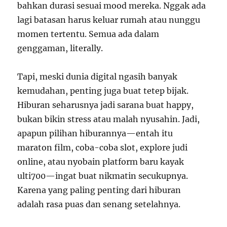
bahkan durasi sesuai mood mereka. Nggak ada
lagi batasan harus keluar rumah atau nunggu
momen tertentu. Semua ada dalam
genggaman, literally.
Tapi, meski dunia digital ngasih banyak
kemudahan, penting juga buat tetep bijak.
Hiburan seharusnya jadi sarana buat happy,
bukan bikin stress atau malah nyusahin. Jadi,
apapun pilihan hiburannya—entah itu
maraton film, coba-coba slot, explore judi
online, atau nyobain platform baru kayak
ulti700—ingat buat nikmatin secukupnya.
Karena yang paling penting dari hiburan
adalah rasa puas dan senang setelahnya.