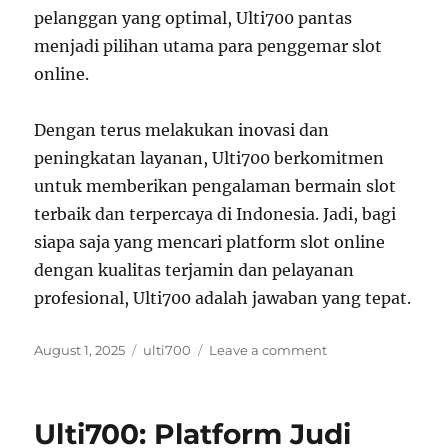
pelanggan yang optimal, Ulti700 pantas
menjadi pilihan utama para penggemar slot
online.
Dengan terus melakukan inovasi dan
peningkatan layanan, Ulti700 berkomitmen
untuk memberikan pengalaman bermain slot
terbaik dan terpercaya di Indonesia. Jadi, bagi
siapa saja yang mencari platform slot online
dengan kualitas terjamin dan pelayanan
profesional, Ulti700 adalah jawaban yang tepat.
Posted
Tags
on
August 1, 2025
ulti700
Leave a comment
on
Platform
Slot
Online
Ulti700: Platform Judi
Terpercaya