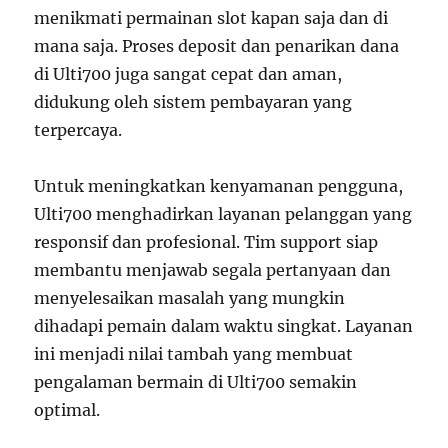
menikmati permainan slot kapan saja dan di
mana saja. Proses deposit dan penarikan dana
di Ulti700 juga sangat cepat dan aman,
didukung oleh sistem pembayaran yang
terpercaya.
Untuk meningkatkan kenyamanan pengguna,
Ulti700 menghadirkan layanan pelanggan yang
responsif dan profesional. Tim support siap
membantu menjawab segala pertanyaan dan
menyelesaikan masalah yang mungkin
dihadapi pemain dalam waktu singkat. Layanan
ini menjadi nilai tambah yang membuat
pengalaman bermain di Ulti700 semakin
optimal.