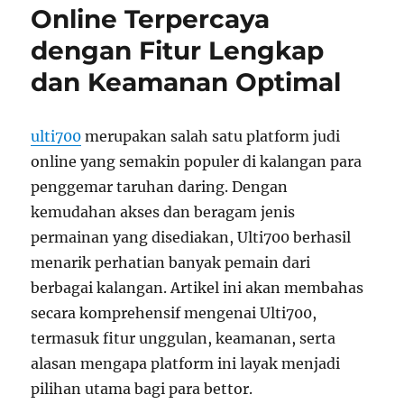
dengan
Online Terpercaya
Ragam
dengan Fitur Lengkap
Permainan
Berkualitas
dan Keamanan Optimal
ulti700
merupakan salah satu platform judi
online yang semakin populer di kalangan para
penggemar taruhan daring. Dengan
kemudahan akses dan beragam jenis
permainan yang disediakan, Ulti700 berhasil
menarik perhatian banyak pemain dari
berbagai kalangan. Artikel ini akan membahas
secara komprehensif mengenai Ulti700,
termasuk fitur unggulan, keamanan, serta
alasan mengapa platform ini layak menjadi
pilihan utama bagi para bettor.