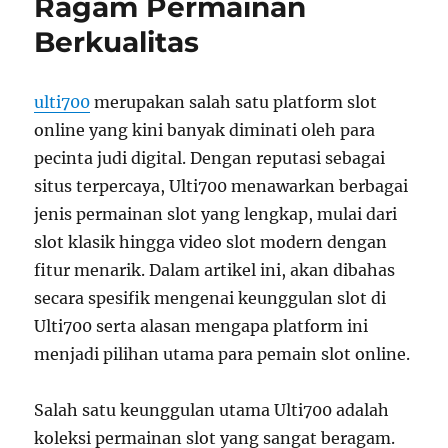
Ragam Permainan
Batas
Berkualitas
ulti700
merupakan salah satu platform slot
online yang kini banyak diminati oleh para
pecinta judi digital. Dengan reputasi sebagai
situs terpercaya, Ulti700 menawarkan berbagai
jenis permainan slot yang lengkap, mulai dari
slot klasik hingga video slot modern dengan
fitur menarik. Dalam artikel ini, akan dibahas
secara spesifik mengenai keunggulan slot di
Ulti700 serta alasan mengapa platform ini
menjadi pilihan utama para pemain slot online.
Salah satu keunggulan utama Ulti700 adalah
koleksi permainan slot yang sangat beragam.