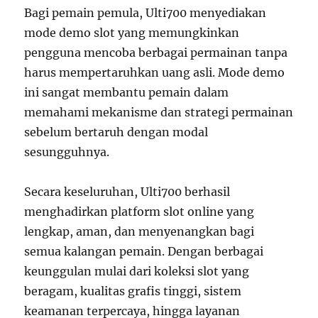
Bagi pemain pemula, Ulti700 menyediakan
mode demo slot yang memungkinkan
pengguna mencoba berbagai permainan tanpa
harus mempertaruhkan uang asli. Mode demo
ini sangat membantu pemain dalam
memahami mekanisme dan strategi permainan
sebelum bertaruh dengan modal
sesungguhnya.
Secara keseluruhan, Ulti700 berhasil
menghadirkan platform slot online yang
lengkap, aman, dan menyenangkan bagi
semua kalangan pemain. Dengan berbagai
keunggulan mulai dari koleksi slot yang
beragam, kualitas grafis tinggi, sistem
keamanan terpercaya, hingga layanan