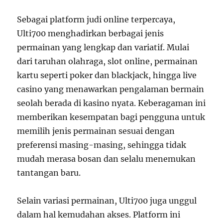
Sebagai platform judi online terpercaya,
Ulti700 menghadirkan berbagai jenis
permainan yang lengkap dan variatif. Mulai
dari taruhan olahraga, slot online, permainan
kartu seperti poker dan blackjack, hingga live
casino yang menawarkan pengalaman bermain
seolah berada di kasino nyata. Keberagaman ini
memberikan kesempatan bagi pengguna untuk
memilih jenis permainan sesuai dengan
preferensi masing-masing, sehingga tidak
mudah merasa bosan dan selalu menemukan
tantangan baru.
Selain variasi permainan, Ulti700 juga unggul
dalam hal kemudahan akses. Platform ini