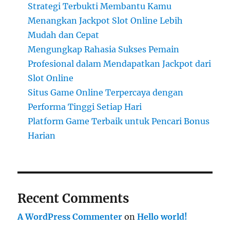
Strategi Terbukti Membantu Kamu
Menangkan Jackpot Slot Online Lebih
Mudah dan Cepat
Mengungkap Rahasia Sukses Pemain
Profesional dalam Mendapatkan Jackpot dari
Slot Online
Situs Game Online Terpercaya dengan
Performa Tinggi Setiap Hari
Platform Game Terbaik untuk Pencari Bonus
Harian
Recent Comments
A WordPress Commenter
on
Hello world!