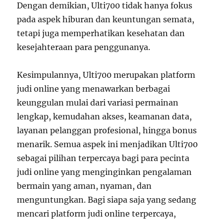
Dengan demikian, Ulti700 tidak hanya fokus
pada aspek hiburan dan keuntungan semata,
tetapi juga memperhatikan kesehatan dan
kesejahteraan para penggunanya.
Kesimpulannya, Ulti700 merupakan platform
judi online yang menawarkan berbagai
keunggulan mulai dari variasi permainan
lengkap, kemudahan akses, keamanan data,
layanan pelanggan profesional, hingga bonus
menarik. Semua aspek ini menjadikan Ulti700
sebagai pilihan terpercaya bagi para pecinta
judi online yang menginginkan pengalaman
bermain yang aman, nyaman, dan
menguntungkan. Bagi siapa saja yang sedang
mencari platform judi online terpercaya,