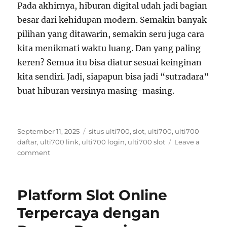
Pada akhirnya, hiburan digital udah jadi bagian
besar dari kehidupan modern. Semakin banyak
pilihan yang ditawarin, semakin seru juga cara
kita menikmati waktu luang. Dan yang paling
keren? Semua itu bisa diatur sesuai keinginan
kita sendiri. Jadi, siapapun bisa jadi “sutradara”
buat hiburan versinya masing-masing.
Posted
Tags
September 11, 2025
situs ulti700
,
slot
,
ulti700
,
ulti700
on
daftar
,
ulti700 link
,
ulti700 login
,
ulti700 slot
Leave a
on
comment
Dunia
Hiburan
Digital
Platform Slot Online
yang
Bikin
Terpercaya dengan
Santai
Tanpa