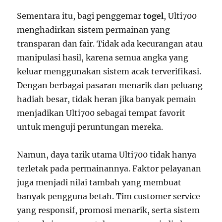
Sementara itu, bagi penggemar
togel
, Ulti700
menghadirkan sistem permainan yang
transparan dan fair. Tidak ada kecurangan atau
manipulasi hasil, karena semua angka yang
keluar menggunakan sistem acak terverifikasi.
Dengan berbagai pasaran menarik dan peluang
hadiah besar, tidak heran jika banyak pemain
menjadikan Ulti700 sebagai tempat favorit
untuk menguji peruntungan mereka.
Namun, daya tarik utama Ulti700 tidak hanya
terletak pada permainannya. Faktor pelayanan
juga menjadi nilai tambah yang membuat
banyak pengguna betah. Tim customer service
yang responsif, promosi menarik, serta sistem