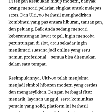
Di tengah kesibukan hidup modern, banyak
orang mencari pelarian singkat untuk melepas
stres. Dan Ulti700 berhasil menghadirkan
kombinasi yang pas antara hiburan, tantangan,
dan peluang. Baik Anda sedang mencari
keberuntungan lewat togel, ingin mencoba
peruntungan di slot, atau sekadar ingin
menikmati suasana judi online yang seru
namun profesional—semua bisa ditemukan
dalam satu tempat.
Kesimpulannya, Ulti700 telah menjelma
menjadi simbol hiburan modern yang cerdas
dan mengasyikkan. Dengan berbagai fitur
menarik, layanan unggul, serta komunitas
pemain yang solid, platform ini berhasil