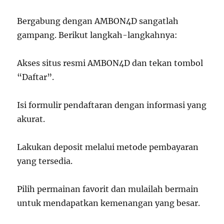
Bergabung dengan AMBON4D sangatlah
gampang. Berikut langkah-langkahnya:
Akses situs resmi AMBON4D dan tekan tombol
“Daftar”.
Isi formulir pendaftaran dengan informasi yang
akurat.
Lakukan deposit melalui metode pembayaran
yang tersedia.
Pilih permainan favorit dan mulailah bermain
untuk mendapatkan kemenangan yang besar.