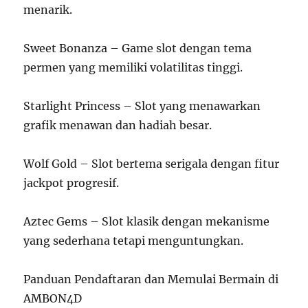
menarik.
Sweet Bonanza – Game slot dengan tema
permen yang memiliki volatilitas tinggi.
Starlight Princess – Slot yang menawarkan
grafik menawan dan hadiah besar.
Wolf Gold – Slot bertema serigala dengan fitur
jackpot progresif.
Aztec Gems – Slot klasik dengan mekanisme
yang sederhana tetapi menguntungkan.
Panduan Pendaftaran dan Memulai Bermain di
AMBON4D