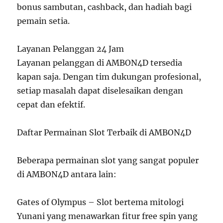
bonus sambutan, cashback, dan hadiah bagi
pemain setia.
Layanan Pelanggan 24 Jam
Layanan pelanggan di AMBON4D tersedia
kapan saja. Dengan tim dukungan profesional,
setiap masalah dapat diselesaikan dengan
cepat dan efektif.
Daftar Permainan Slot Terbaik di AMBON4D
Beberapa permainan slot yang sangat populer
di AMBON4D antara lain:
Gates of Olympus – Slot bertema mitologi
Yunani yang menawarkan fitur free spin yang