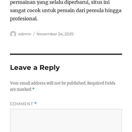
permainan yang selalu diperbarui, situs ini
sangat cocok untuk pemain dari pemula hingga
profesional.
Author
Posted
admin
November 24, 2025
on
Leave a Reply
Your email address will not be published.
Required fields
are marked
*
COMMENT
*