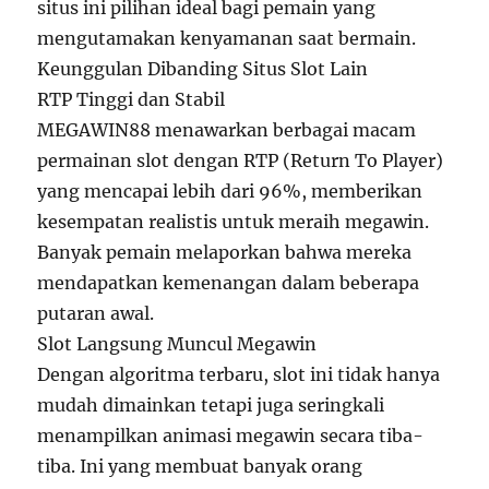
situs ini pilihan ideal bagi pemain yang
mengutamakan kenyamanan saat bermain.
Keunggulan Dibanding Situs Slot Lain
RTP Tinggi dan Stabil
MEGAWIN88 menawarkan berbagai macam
permainan slot dengan RTP (Return To Player)
yang mencapai lebih dari 96%, memberikan
kesempatan realistis untuk meraih megawin.
Banyak pemain melaporkan bahwa mereka
mendapatkan kemenangan dalam beberapa
putaran awal.
Slot Langsung Muncul Megawin
Dengan algoritma terbaru, slot ini tidak hanya
mudah dimainkan tetapi juga seringkali
menampilkan animasi megawin secara tiba-
tiba. Ini yang membuat banyak orang