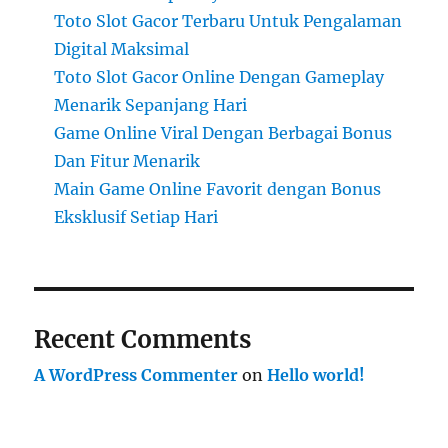
Toto Slot Gacor Terbaru Untuk Pengalaman
Digital Maksimal
Toto Slot Gacor Online Dengan Gameplay
Menarik Sepanjang Hari
Game Online Viral Dengan Berbagai Bonus
Dan Fitur Menarik
Main Game Online Favorit dengan Bonus
Eksklusif Setiap Hari
Recent Comments
A WordPress Commenter
on
Hello world!