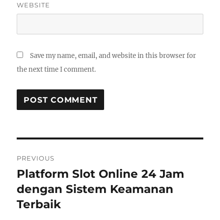
WEBSITE
Save my name, email, and website in this browser for
the next time I comment.
Post
PREVIOUS
navigation
Platform Slot Online 24 Jam
Previous
post:
dengan Sistem Keamanan
Terbaik