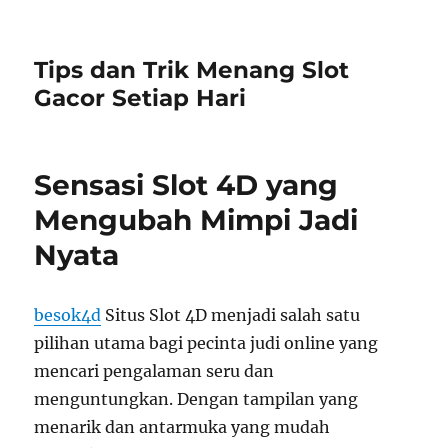
Tips dan Trik Menang Slot
Gacor Setiap Hari
Sensasi Slot 4D yang
Mengubah Mimpi Jadi
Nyata
besok4d
Situs Slot 4D menjadi salah satu
pilihan utama bagi pecinta judi online yang
mencari pengalaman seru dan
menguntungkan. Dengan tampilan yang
menarik dan antarmuka yang mudah